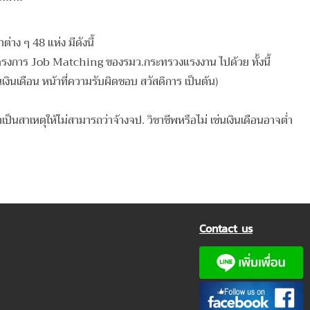
ง ๆ 48 แห่ง มีดังนี้
มโครงการ Job Matching ของรมว.กระทรวงแรงงาน ไปด้วย ทั้งนี้
นเดือน หน้าที่ความรับผิดชอบ สวัสดิการ เป็นต้น)
ป็นสาเหตุให้ไม่สามารถว่าจ้างจป. วิชาชีพหรือไม่ เช่นเงินเดือนอาจต่ำ
Contact us