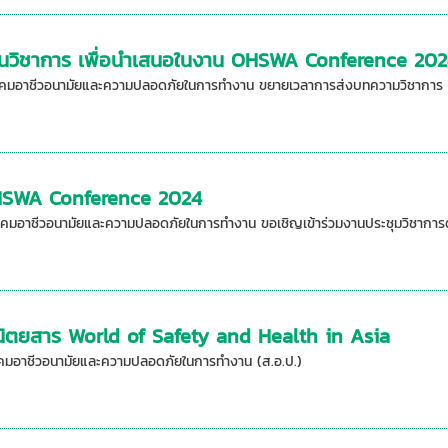
นวิชาการ เพื่อนำเสนอในงาน OHSWA Conference 20
าคมอาชีวอนามัยและความปลอดภัยในการทำงาน ขยายเวลาการส่งบทความวิชาการ (
OHSWA Conference 2024
าคมอาชีวอนามัยและความปลอดภัยในการทำงาน ขอเชิญเข้าร่วมงานประชุมวิชาการด
ิตยสาร World of Safety and Health in Asia
าคมอาชีวอนามัยและความปลอดภัยในการทำงาน (ส.อ.ป.)