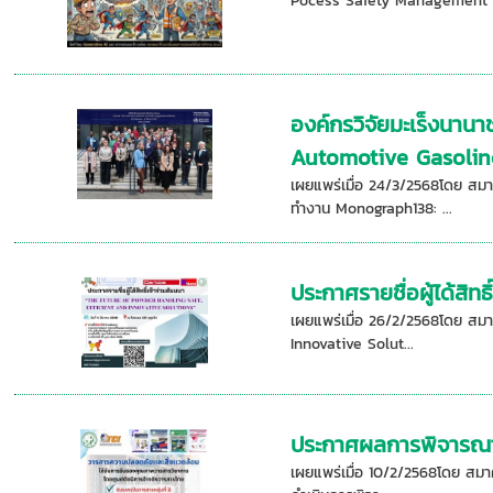
Pocess Safety Management 
องค์กรวิจัยมะเร็งนาน
Automotive Gasolin
เผยแพร่เมื่อ 24/3/2568โดย สมา
ทำงาน Monograph138: ...
ประกาศรายชื่อผู้ได้สิท
เผยแพร่เมื่อ 26/2/2568โดย สมา
Innovative Solut...
ประกาศผลการพิจารณาคุ
เผยแพร่เมื่อ 10/2/2568โดย สมา