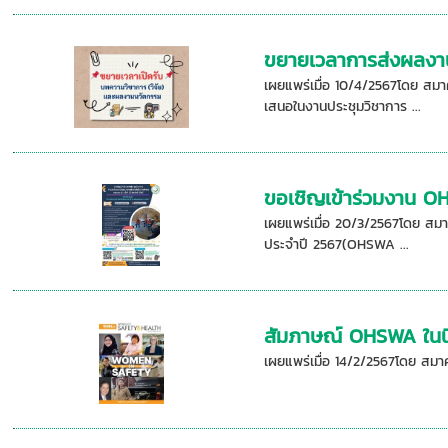
ขยายเวลาการส่งผลงา
เผยแพร่เมื่อ 10/4/2567โดย สม
เสนอในงานประชุมวิชาการ ...
ขอเชิญเข้าร่วมงาน 
เผยแพร่เมื่อ 20/3/2567โดย สม
ประจำปี 2567(OHSWA ...
สัมภาษณ์ OHSWA ในน
เผยแพร่เมื่อ 14/2/2567โดย สม