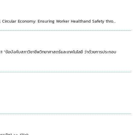
Circular Economy: Ensuring Worker Healthand Safety thro...
! "ข้อบังคับสภาวิชาชีพวิทยาศาสตร์และเทคโนโลยี ว่าด้วยการประกอบ