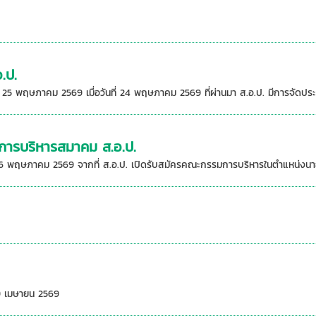
.ป.
 25 พฤษภาคม 2569 เมื่อวันที่ 24 พฤษภาคม 2569 ที่ผ่านมา ส.อ.ป. มีการจัดป
รรมการบริหารสมาคม ส.อ.ป.
6 พฤษภาคม 2569 จากที่ ส.อ.ป. เปิดรับสมัครคณะกรรมการบริหารในตำแหน่งนายก
9 เมษายน 2569