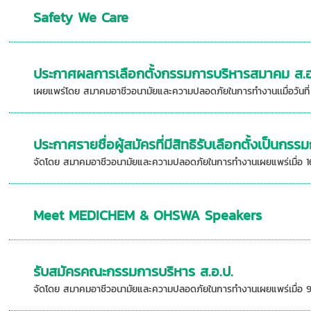
Safety We Care
ประกาศผลการเลือกตั้งกรรมการบริหารสมาคม ส.อ
เผยแพร่โดย สมาคมอาชีวอนามัยและความปลอดภัยในการทำงานเเมื่อวันที่
ประกาศรายชื่อผู้สมัครที่มีสิทธิรับเลือกตั้งเป็นก
จัดโดย สมาคมอาชีวอนามัยและความปลอดภัยในการทำงานเผยแพร่เมื่อ 1
Meet MEDICHEM & OHSWA Speakers
รับสมัครคณะกรรมการบริหาร ส.อ.ป.
จัดโดย สมาคมอาชีวอนามัยและความปลอดภัยในการทำงานเผยแพร่เมื่อ 