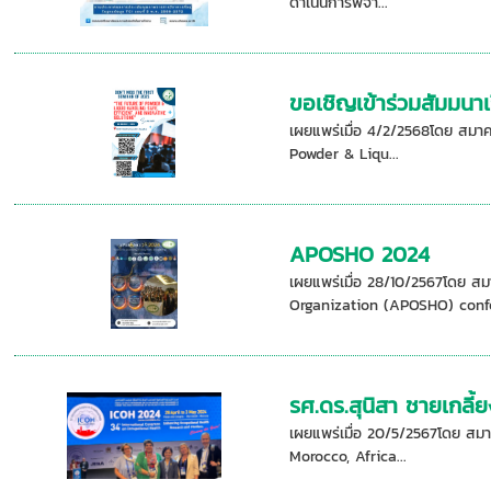
ดำเนินการพิจา...
ขอเชิญเข้าร่วมสัมมนา
เผยแพร่เมื่อ 4/2/2568โดย สมา
Powder & Liqu...
APOSHO 2024
เผยแพร่เมื่อ 28/10/2567โดย ส
Organization (APOSHO) confe
รศ.ดร.สุนิสา ชายเกลี้
เผยแพร่เมื่อ 20/5/2567โดย สมา
Morocco, Africa...