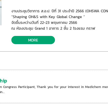
งานประชุมวิชาการ ส.อ.ป. ปีที่ 31 ประจำปี 2566 (OHSWA 
“Shaping OH&S with Key Global Change ”
จัดขึ้นระหว่างวันที่ 22-23 พฤษภาคม 2566
ณ ห้องประชุม Grand 1 อาคาร 2 ชั้น 2 โรงแรม กราฟ
MORE
hip
m Congress Participant, Thank you for your interest in Medichem me
n...