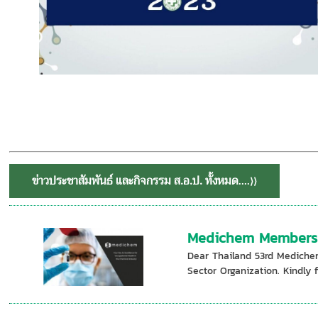
ข่าวประชาสัมพันธ์ และกิจกรรม ส.อ.ป. ทั้งหมด
....⟩⟩
Medichem Members
Dear Thailand 53rd Mediche
Sector Organization. Kindly fi