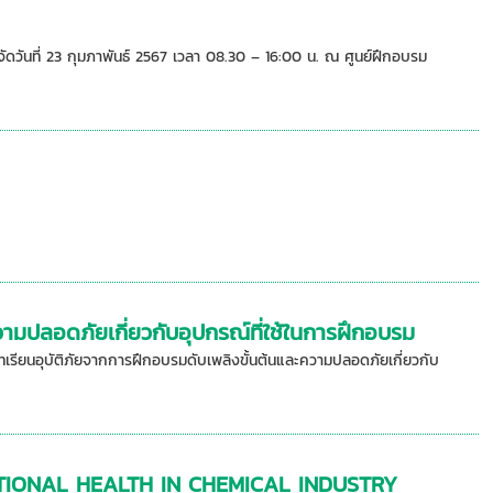
ดวันที่ 23 กุมภาพันธ์ 2567 เวลา 08.30 – 16:00 น. ณ ศูนย์ฝึกอบรม
ามปลอดภัยเกี่ยวกับอุปกรณ์ที่ใช้ในการฝึกอบรม
ียนอุบัติภัยจากการฝึกอบรมดับเพลิงขั้นต้นและความปลอดภัยเกี่ยวกับ
UPATIONAL HEALTH IN CHEMICAL INDUSTRY