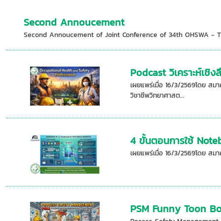
Second Annoucement
Second Annoucement of Joint Conference of 34th OHSWA - Thai
Podcast วิเคราะห์เชิงล
เผยแพร่เมื่อ 16/3/2569โดย สมา
วิชาชีพวิทยาศาสต...
4 ขั้นตอนการใช้ Not
เผยแพร่เมื่อ 16/3/2569โดย ส
PSM Funny Toon B