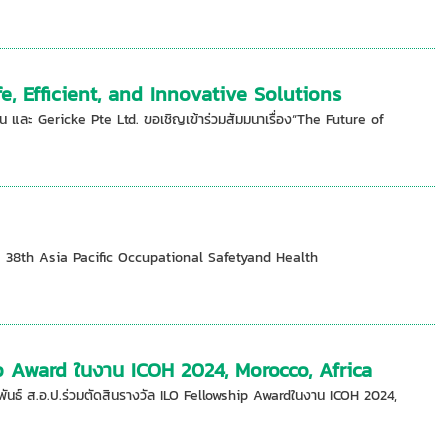
e, Efficient, and Innovative Solutions
และ Gericke Pte Ltd. ขอเชิญเข้าร่วมสัมมนาเรื่อง“The Future of
e 38th Asia Pacific Occupational Safetyand Health
ship Award ในงาน ICOH 2024, Morocco, Africa
ันธ์ ส.อ.ป.ร่วมตัดสินรางวัล ILO Fellowship Awardในงาน ICOH 2024,