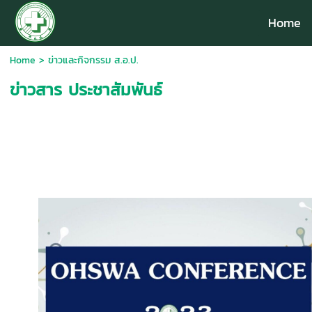
Home
Home
>
ข่าวและกิจกรรม ส.อ.ป.
ข่าวสาร ประชาสัมพันธ์