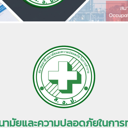
นามัยและความปลอดภัยในการทำ