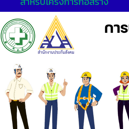
สำหรับโครงการก่อสร้าง