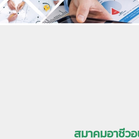
สมาคมอาชีวอ