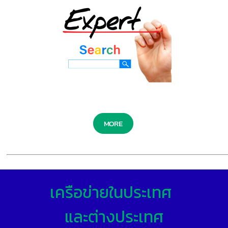
MORE
เครือข่ายในประเทศ
และต่างประเทศ