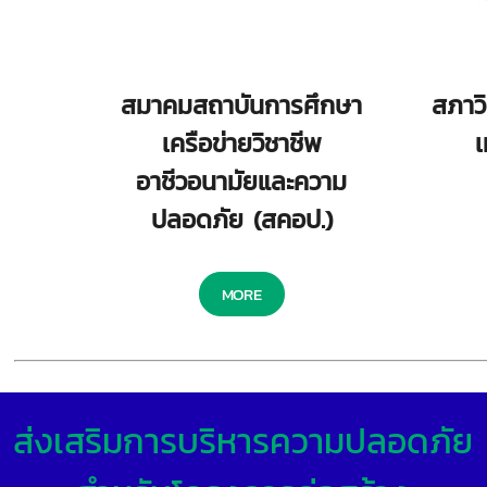
สมาคมสถาบันการศึกษา
สภาว
เครือข่ายวิชาชีพ
เ
อาชีวอนามัยและความ
ปลอดภัย (สคอป.)
MORE
ส่งเสริมการบริหารความปลอดภัย