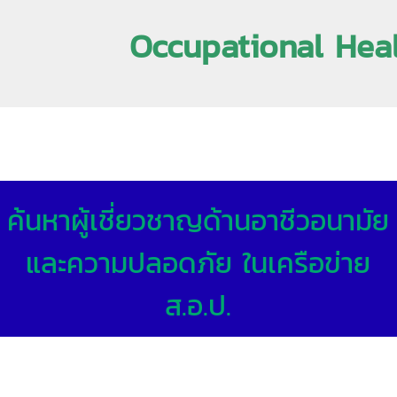
Occupational Hea
ค้นหาผู้เชี่ยวชาญด้านอาชีวอนามัย
และความปลอดภัย ในเครือข่าย
ส.อ.ป.