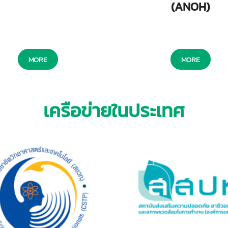
(ANOH)
MORE
MORE
เครือข่ายในประเทศ