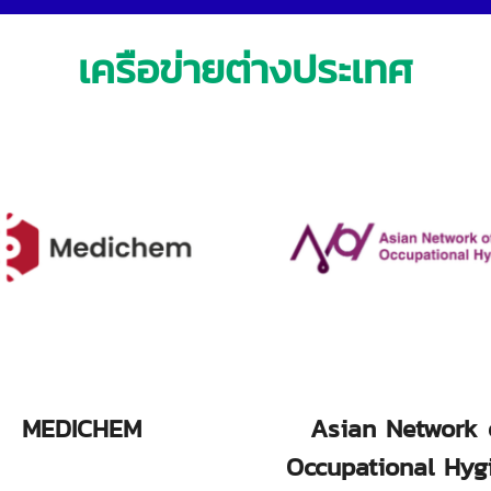
เครือข่ายต่างประเทศ
MEDICHEM
Asian Network 
Occupational Hyg