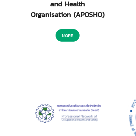
and Health
Organisation (APOSHO)
MORE