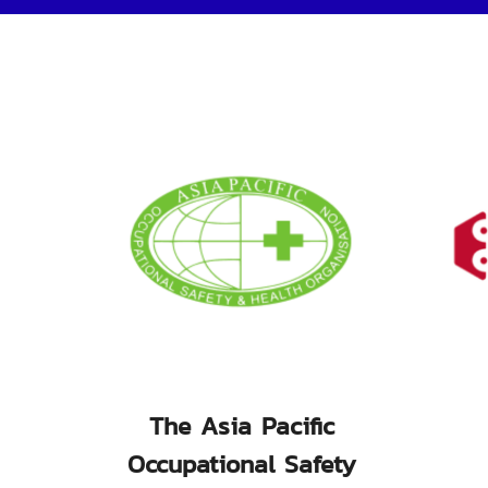
The Asia Pacific
Occupational Safety