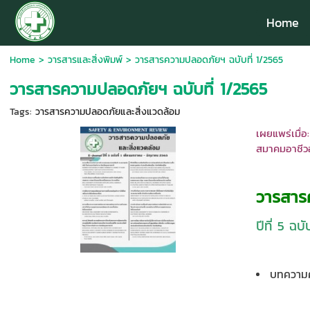
Home
Home
>
วารสารและสิ่งพิมพ์
>
วารสารความปลอดภัยฯ ฉบับที่ 1/2565
วารสารความปลอดภัยฯ ฉบับที่ 1/2565
Tags:
วารสารความปลอดภัยและสิ่งแวดล้อม
เผยแพร่เมื่อ
สมาคมอาชีวอ
วารสารค
ปีที่ 5 ฉบั
บทความค