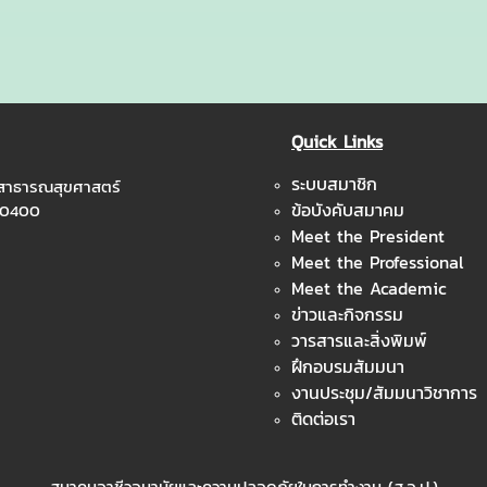
Quick Links
ระบบสมาชิก
ะสาธารณสุขศาสตร์
ข้อบังคับสมาคม
 10400
Meet the President
Meet the Professional
Meet the Academic
ข่าวและกิจกรรม
วารสารและสิ่งพิมพ์
ฝึกอบรมสัมมนา
งานประชุม/สัมมนาวิชาการ
ติดต่อเรา
สมาคมอาชีวอนามัยและความปลอดภัยในการทำงาน (ส.อ.ป.)