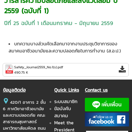
วารสารความปลอดภัยและสิ่งแวดล้อม ปี
2559 (ฉบับที่ 1)
ปีที่ 25 ฉบับที่ 1 เดือนมกราคม - มิถุนายน 2559
บทความบางส่วนคัดเลือกมาจากงานประชุมวิชาการของ
สมาคมอาชีวอนามัยและความปลอดภัยในการทำงาน (ส.อ.ป.)
Safety_Journal2559_No.1(s).pdf
490.75 K
ข้อมูลติดต่อ
Quick Links
Contact us
ระบบสมาชิก
420/1 อาคาร 2 ชั้น
ข้อบังคับ
6 ภาควิชาอาชีวอนามัย
และความปลอดภัย คณะ
สมาคม
สาธารณสุขศาสตร์
Meet the
มหาวิทยาลัยมหิดล ถนน
President