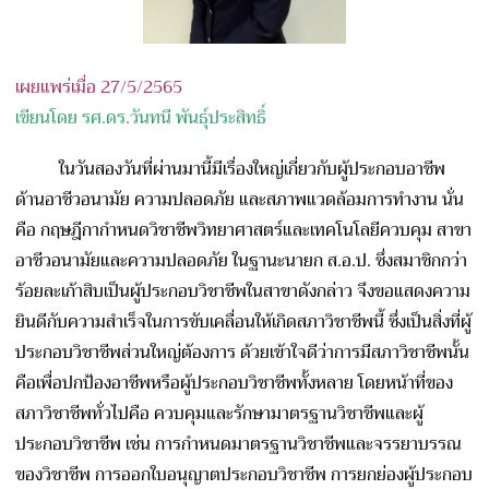
เผยแพร่เมื่อ 27/5/2565
เขียนโดย รศ.ดร.วันทนี พันธุ์ประสิทธิ์
ในวันสองวันที่ผ่านมานี้มีเรื่องใหญ่เกี่ยวกับผู้ประกอบอาชีพ
ด้านอาชีวอนามัย ความปลอดภัย และสภาพแวดล้อมการทำงาน นั่น
คือ กฤษฎีกากำหนดวิชาชีพวิทยาศาสตร์และเทคโนโลยีควบคุม สาขา
อาชีวอนามัยและความปลอดภัย ในฐานะนายก ส.อ.ป. ซึ่งสมาชิกกว่า
ร้อยละเก้าสิบเป็นผู้ประกอบวิชาชีพในสาขาดังกล่าว จึงขอแสดงความ
ยินดีกับความสำเร็จในการขับเคลื่อนให้เกิดสภาวิชาชีพนี้ ซึ่งเป็นสิ่งที่ผู้
ประกอบวิชาชีพส่วนใหญ่ต้องการ ด้วยเข้าใจดีว่าการมีสภาวิชาชีพนั้น
คือเพื่อปกป้องอาชีพหรือผู้ประกอบวิชาชีพทั้งหลาย โดยหน้าที่ของ
สภาวิชาชีพทั่วไปคือ ควบคุมและรักษามาตรฐานวิชาชีพและผู้
ประกอบวิชาชีพ เช่น การกำหนดมาตรฐานวิชาชีพและจรรยาบรรณ
ของวิชาชีพ การออกใบอนุญาตประกอบวิชาชีพ การยกย่องผู้ประกอบ