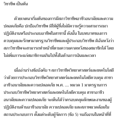
วิชาชีพ เป็นต้น
ด้วยเจตนาเริ่มต้นของการมีสภาวิชาชีพอาชีวอนามัยและความ
ปลอดภัยคือ ปกป้องวิชาชีพ มิให้ผู้ซึ่งไม่มีความรู้ความสามารถมา
ปฏิบัติงานหรือประกอบอาชีพในสาขานี้ ดังนั้น ในบทบาทของการ
ควบคุมและรักษามาตรฐานวิชาชีพและผู้ประกอบวิชาชีพ ดิฉันหวังว่า
สภาวิชาชีพจะสามารถทำหน้าที่ตามความคาดหวังของสมาชิกได้ โดย
ไม่เพิ่มภาระแก่สมาชิกจนเกินไปทั้งในด้านการเงินและเวลา
เมื่ออ่านร่างข้อบังคับ ฯ สภาวิชาชีพวิทยาศาสตร์และเทคโนโลยี
ว่าด้วยการประกอบวิชาชีพวิทยาศาสตร์และเทคโนโลยีควบคุม สาขา
อาชีวอนามัยและความปลอดภัย พ.ศ. .... หมวด 1 มาตรฐานการ
ประกอบวิชาชีพวิทยาศาสตร์และเทคโนโลยีควบคุม สาขาอาชีว
อนามัยและความปลอดภัย จะเห็นได้ว่าครอบคลุมลักษณะงานของผู้
ปฏิบัติงานด้านอาชีวอนามัย ความปลอดภัย และสภาพแวดล้อมใน
สถานประกอบการ ตั้งแต่ระดับผู้จัดการ (ข้อ 5) จนถึงงานในหน้าที่ที่