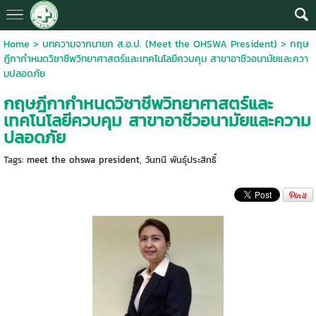
Home
>
บทความจากนายก ส.อ.ป. (Meet the OHSWA President)
>
กฤษ
ฎีกากำหนดวิชาชีพวิทยาศาสตร์และเทคโนโลยีควบคุม สาขาอาชีวอนามัยและควา
มปลอดภัย
กฤษฎีกากำหนดวิชาชีพวิทยาศาสตร์และ
เทคโนโลยีควบคุม สาขาอาชีวอนามัยและความ
ปลอดภัย
Tags:
meet the ohswa president
,
วันทนี พันธุ์ประสิทธิ์