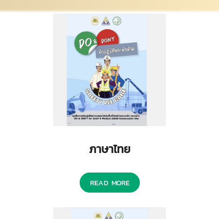
ภาษาไทย
READ MORE