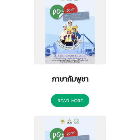
ภาษากัมพูชา
READ MORE