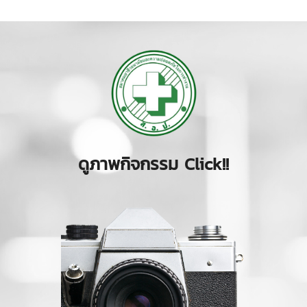
ดูภาพกิจกรรม Click!!