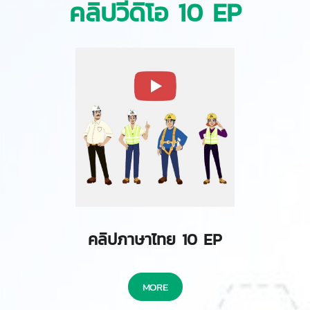
คลิปวีดิโอ 10 EP
คลิปภาษาไทย 10 EP
MORE