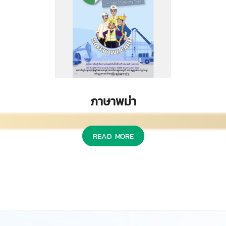
ภาษาพม่า
READ MORE