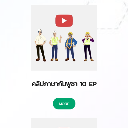
คลิปภาษากัมพูชา 10 EP
MORE