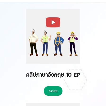
คลิปภาษาอังกฤษ 10 EP
MORE