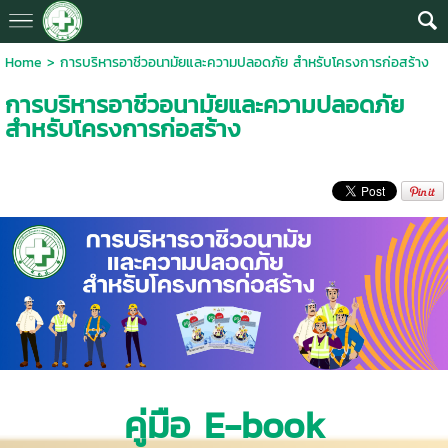
Home
>
การบริหารอาชีวอนามัยและความปลอดภัย สำหรับโครงการก่อสร้าง
การบริหารอาชีวอนามัยและความปลอดภัย
สำหรับโครงการก่อสร้าง
คู่มือ E-book