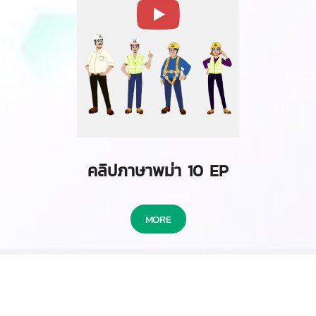
คลิปภาษาพม่า 10 EP
MORE