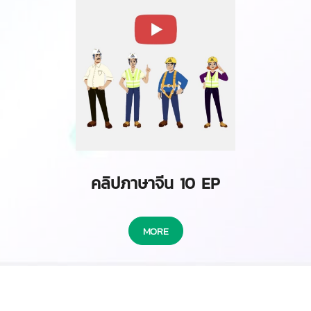
คลิปภาษาจีน 10 EP
MORE