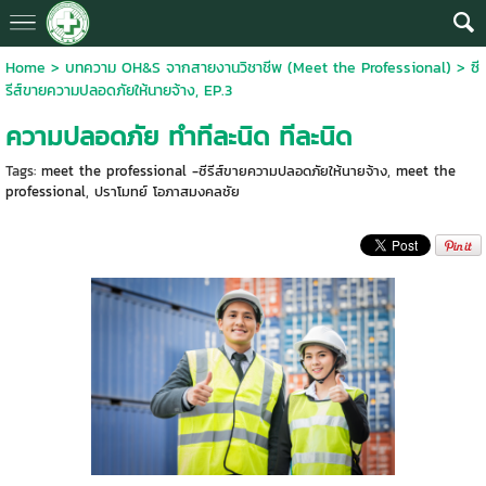
Home
>
บทความ OH&S จากสายงานวิชาชีพ (Meet the Professional)
>
ซี
รีส์ขายความปลอดภัยให้นายจ้าง, EP.3
ความปลอดภัย ทำทีละนิด ทีละนิด
Tags:
meet the professional -ซีรีส์ขายความปลอดภัยให้นายจ้าง
,
meet the
professional
,
ปราโมทย์ โอภาสมงคลชัย