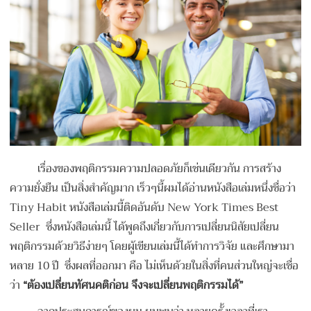
เรื่องของพฤติกรรมความปลอดภัยก็เช่นเดียวกัน การสร้าง
ความยั่งยืน เป็นสิ่งสำคัญมาก เร็วๆนี้ผมได้อ่านหนังสือเล่มหนึ่งชื่อว่า
Tiny Habit หนังสือเล่มนี้ติดอันดับ New York Times Best
Seller ซึ่งหนังสือเล่มนี้ ได้พูดถึงเกี่ยวกับการเปลี่ยนนิสัยเปลี่ยน
พฤติกรรมด้วยวิธีง่ายๆ
โดยผู้เขียนเล่มนี้ได้ทำการวิจัย และศึกษามา
หลาย 10 ปี ซึ่งผลที่ออกมา คือ ไม่เห็นด้วยในสิ่งที่คนส่วนใหญ่จะเชื่อ
ว่า
“ต้องเปลี่ยนทัศนคติก่อน จึงจะเปลี่ยนพฤติกรรมได้”