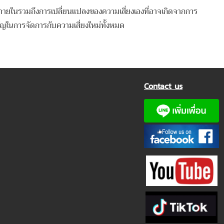
ะภายในรวมถึงการเปลี่ยนแปลงของความเสี่ยงเองที่อาจเกิดจากการ
ัญในการจัดการกับความเสี่ยงใหม่ทั้งหมด
Contact us