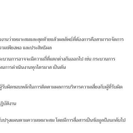
ินงานว่าเหมาะสมและสุดท้ายแล้วผลลัพธ์ที่ต้องการคือสามารถจัดการ
 ความเพียงพอ และประสิทธิผล
ะบวนการอาจจะมีความถี่ที่แตกต่างกันออกไป เช่น กระบวนการ
ผนการดำเนินงานทุกไตรมาส เป็นต้น
รับผิดชอบหลักในการติดตามผลการบริหารความเสี่ยงกับผู้ที่รับผิด
ฏิบัติงาน
รับปรุงแผนตามความเหมาะสม โดยมีการสื่อสารเป็นข้อมูลป้อนกลับไป