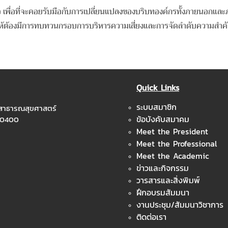
มอ เพื่อที่จะคอยรับมือกับการเปลี่ยนแปลงของบริบทองค์กรทั้งภายนอกแล
งผลให้ต้องมีการทบทวนกรอบการบริหารความเสี่ยงและการจัดลำดับความสำค
Quick Links
ระบบสมาชิก
ะสาธารณสุขศาสตร์
ข้อบังคับสมาคม
 10400
Meet the President
Meet the Professional
Meet the Academic
ข่าวและกิจกรรม
วารสารและสิ่งพิมพ์
ฝึกอบรมสัมมนา
งานประชุม/สัมมนาวิชาการ
ติดต่อเรา