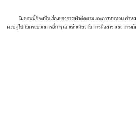
ในตอนนี้ก็จะเป็นเรื่องของการเฝ้าติดตามและการทบทวน ส่วนสาเหตุท
ควบคู่ไปกับกระบวนการอื่น ๆ เฉกเช่นเดียวกับ การสื่อสาร และ การเก็