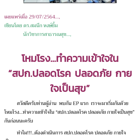
เผยแพร่เมื่อ 29/07/2564...,
เขียนโดย ดร.สมนึก หงษ์ยิ้ม
นักวิชาการสาธารณสุข
...,
โหมโรง
...ทำความเข้าใจใน
“สปก.ปลอดโรค ปลอดภัย กาย
ใจเป็นสุข”
สวัสดีครับท่านผู้อ่าน พบกัน EP แรก เราจะมาเริ่มกันด้วย
โหมโรง...ทำความเข้าใจใน “สปก.ปลอดโรค ปลอดภัย กายใจเป็นสุข”
กันก่อนนะครับ
ทำไม!!!..ต้องดำเนินการ สปก.ปลอดโรค ปลอดภัย กายใจ