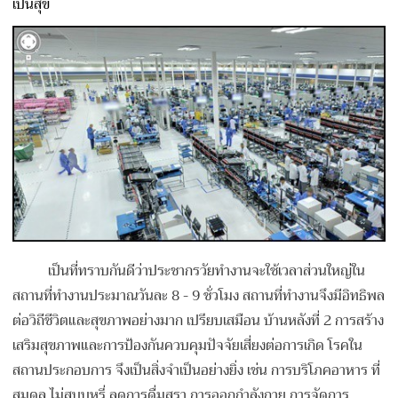
เป็นสุข
เป็นที่ทราบกันดีว่าประชากรวัยทำงานจะใช้เวลาส่วนใหญ่ใน
สถานที่ทำงานประมาณวันละ 8 - 9 ชั่วโมง สถานที่ทำงานจึงมีอิทธิพล
ต่อวิถีชีวิตและสุขภาพอย่างมาก เปรียบเสมือน บ้านหลังที่ 2 การสร้าง
เสริมสุขภาพและการป้องกันควบคุมปัจจัยเสี่ยงต่อการเกิด โรคใน
สถานประกอบการ จึงเป็นสิ่งจำเป็นอย่างยิ่ง เช่น การบริโภคอาหาร ที่
สมดุล ไม่สูบบุหรี่ ลดการดื่มสุรา การออกกำลังกาย การจัดการ