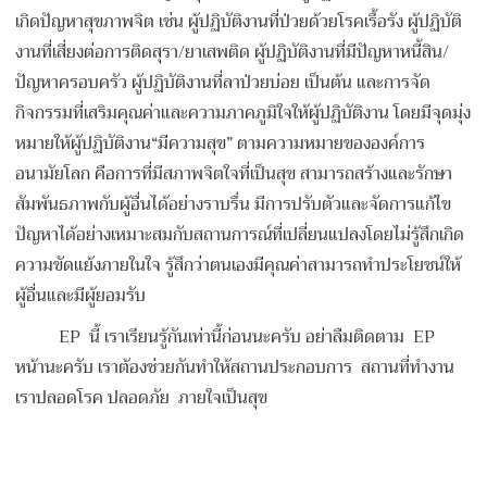
เกิดปัญหาสุขภาพจิต เช่น ผู้ปฏิบัติงานที่ป่วยด้วยโรคเรื้อรัง ผู้ปฏิบัติ
งานที่เสี่ยงต่อการติดสุรา/ยาเสพติด ผู้ปฏิบัติงานที่มีปัญหาหนี้สิน/
ปัญหาครอบครัว ผู้ปฏิบัติงานที่ลาป่วยบ่อย เป็นต้น และการจัด
กิจกรรมที่เสริมคุณค่าและความภาคภูมิใจให้ผู้ปฏิบัติงาน โดยมีจุดมุ่ง
หมายให้ผู้ปฏิบัติงาน“มีความสุข” ตามความหมายขององค์การ
อนามัยโลก คือการที่มีสภาพจิตใจที่เป็นสุข สามารถสร้างและรักษา
สัมพันธภาพกับผู้อื่นได้อย่างราบรื่น มีการปรับตัวและจัดการแก้ไข
ปัญหาได้อย่างเหมาะสมกับสถานการณ์ที่เปลี่ยนแปลงโดยไม่รู้สึกเกิด
ความขัดแย้งภายในใจ รู้สึกว่าตนเองมีคุณค่าสามารถทำประโยชน์ให้
ผู้อื่นและมีผู้ยอมรับ
EP นี้ เราเรียนรู้กันเท่านี้ก่อนนะครับ อย่าลืมติดตาม EP
หน้านะครับ เราต้องช่วยกันทำให้สถานประกอบการ สถานที่ทำงาน
เราปลอดโรค ปลอดภัย ภายใจเป็นสุข