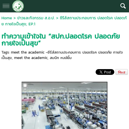
Home
>
ข่าวและกิจกรรม ส.อ.ป.
>
ซีรีส์สถานประกอบการ ปลอดโรค ปลอดภั
ย กายใจเป็นสุข, EP.1
ทำความเข้าใจใน “สปก.ปลอดโรค ปลอดภัย
กายใจเป็นสุข”
Tags:
meet the academic -ซีรีส์สถานประกอบการ ปลอดโรค ปลอดภัย กายใจ
เป็นสุข
,
meet the academic
,
สมนึก หงษ์ยิ้ม