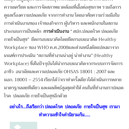
ความเครียด และการจัดสภาพแวดล้อมที่เอื้อต่อสุขภาพ รวมถึงการ
ดูแลเรื่องความปลอดภัย จากการทำงาน โดยอาศัยความร่วมมือใน
การดำเนินงานของ เจ้าของกิจการ ผู้บริหาร และพนักงานในสถาน
ประกอบการเป็นหลัก
การดำเนินงาน
“ สปก.ปลอดโรค ปลอดภัย
กายใจเป็นสุข” ยึดกรอบแนวคิดโดยยึดกรอบแนวคิด Healthy
Workplace ของ WHO ค.ศ.2008และส่วนหนึ่งดัดแปลงมาจาก
เกณฑ์การประเมิน “สถานที่ทำงานน่าอยู่ น่าทำงาน” (Healthy
Workplace) ซึ่งในปัจจุบันได้นำกรอบแนวคิดจากระบบการจัดการ
อาชีว อนามัยและความปลอดภัย OHSAS 18001 : 2007 และ
มอก. 18001 – 2554 เรียกได้ว่าเราทำครั้งเดียวได้ดำเนินการหลาย
มาตรฐานเลยทีเดียว และผลลัพธ์สูงสุดทำให้ คนในที่ทำงานเราปลอด
โรค ปลอดภัย กายใจเป็นสุขอีกด้วย
อย่างไร
...ถึงเรียกว่า ปลอดโรค ปลอดภัย กายใจเป็นสุข เรามา
ทำความเข้าใจคำนิยามกัน.....