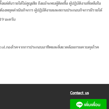
่ต้นรายได้ไม่สูญเสีย ถึงแม้จะพบผู้ติดเชื้อ ผู้ปฏิบัติงานที่เหลือใน
ไม่ต้องหยุดดำเนินกิจการ ผู้ปฏิบัติงานและสถานประกอบกิจการมีรายได้
19 นะครับ
Seal.กองโรคจากการประกอบอาชีพและสิ่งแวดล้อมกรมควบคุมโรค
Contact us