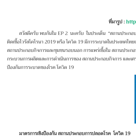
ที่มารูป
:
http
สวัสดีครับ พบกันใน EP 2 นะครับ ในประเด็น “สถานประกอบการ
ติดเชื้อไวรัสโคโรนา 2019 หรือ โควิด 19 มีการระบาดในประเทศไทยเ
สถานประกอบกิจการและชุมชนรอบนอก การแพร่เชื้อใน สถานประกอบกิจกา
กระบวนการผลิตและการดำเนินการของ สถานประกอบกิจการ และเศรษฐก
ป้องกันการระบาดของโรค โควิด 19
มาตรการเชิงป้องกัน สถานประกอบการปลอดโรค โควิด 19