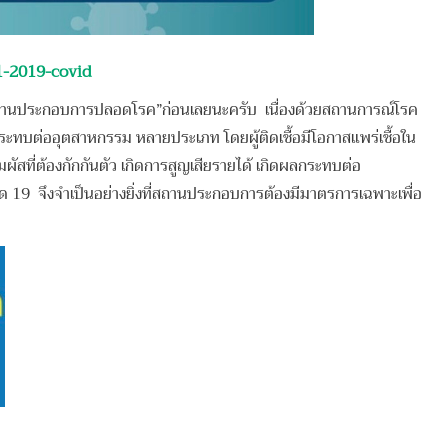
1-2019-covid
านประกอบการปลอดโรค”ก่อนเลยนะครับ เนื่องด้วยสถานการณ์โรค
ระทบต่ออุตสาหกรรม หลายประเภท โดยผู้ติดเชื้อมีโอกาสแพร่เชื้อใน
สที่ต้องกักกันตัว เกิดการสูญเสียรายได้ เกิดผลกระทบต่อ
9 จึงจำเป็นอย่างยิ่งที่สถานประกอบการต้องมีมาตรการเฉพาะเพื่อ