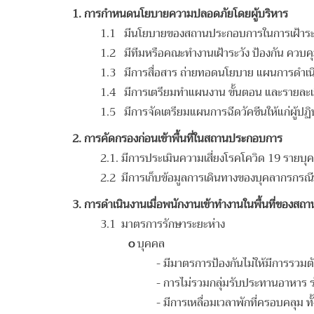
1.
การกำหนดนโยบายความปลอดภัยโดยผู้บริหาร
1.1 มีนโยบายของสถานประกอบการในการเฝ้าระว
1.2 มีทีมหรือคณะทำงานเฝ้าระวัง ป้องกัน ควบ
1.3 มีการสื่อสาร ถ่ายทอดนโยบาย แผนการดำเน
1.4 มีการเตรียมทำแผนงาน ขั้นตอน และรายละเ
1.5 มีการจัดเตรียมแผนการฉีดวัคซีนให้แก่ผู้ป
2.
การคัดกรองก่อนเข้าพื้นที่ในสถานประกอบการ
2.1. มีการประเมินความเสี่ยงโรคโควิด 19 รายบุค
2.2 มีการเก็บข้อมูลการเดินทางของบุคลากรกรณีที
3.
การดำเนินงานเมื่อพนักงานเข้าทำงานในพื้นที่ของส
3.1 มาตรการรักษาระยะห่าง
o
บุคคล
- มีมาตรการป้องกันไม่ให้มีการรว
- การไม่รวมกลุ่มรับประทานอาหาร ร่
- มีการเหลื่อมเวลาพักที่ครอบคลุม 