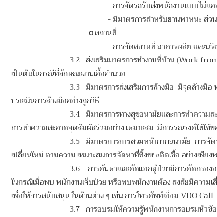
- การจัดรถรับส่งพนักงานแบบไม่แอ
- มีมาตรการสำหรับยานพาหนะ ส่ว
o
สถานที่
- การจัดสถานที่ อาคารผลิต และบริ
3.2 ส่งเสริมมาตรการทำงานที่บ้าน (Work f
เป็นต้นในกรณีที่ลักษณะงานเอื้ออำนวย
3.3 มีมาตรการส่งเสริมการล้างมือ มีจุดล้างมือ
ประเมินการล้างมืออย่างถูกวิธี
3.4 มีมาตรการทางสุขอนามัยและการทำความสะ
การทำความสะอาดจุดสัมผัสร่วมอย่าง เหมาะสม มีการรณรงค์ให้ใช้ของใช
3.5 มีมาตรการการสวมหน้ากากอนามัย การจัดหา
เปลี่ยนใหม่ ตามความ เหมาะสมการจัดหาที่ทิ้งขยะติดเชื้อ อย่างเพียง
3.6 การค้นหาและคัดแยกผู้ป่วยมีการคัดกรองอาก
ในกรณีเมื่อพบ พนักงานเจ็บป่วย หรือพบพนักงานต้อง สงสัยมีความเสี่ย
เพื่อให้การสนับสนุน ในด้านต่าง ๆ เช่น การโทรศัพท์เยี่ยม VDO Ca
3.7 การอบรมให้ความรู้พนักงานการอบรมหัวข้อสุข