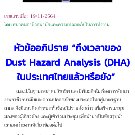
เผยแพร่เมื่อ: 19/11/2564
โดย สมาคมอาชีวอนามัยและความปลอดภัยในการทำงาน
หัวข้ออภิปราย “ถึงเวลาของ
Dust Hazard Analysis (DHA)
ในประเทศไทยแล้วหรือยัง”
ส.อ.ป.ในฐานะสมาคมวิชาชีพ และมีพันธกิจในเรื่องการพัฒนา
งานอาชีวอนามัยและความปลอดภัยของประเทศไทยสู่มาตรฐาน
สากล จึงมีแนวคิดกำหนดหัวข้ออภิปรายดังกล่าว เพื่อพิจารณามุม
มองของผู้เกี่ยวข้อง และผู้เข้าร่วมประชุม เพื่อนำมาเป็นข้อสรุปนำ
เสนอหน่วยงานที่เกี่ยวข้องต่อไป