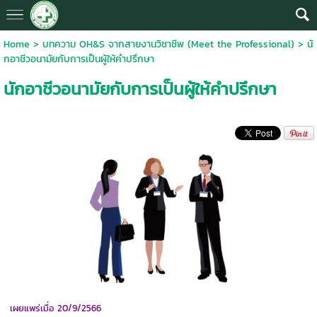
Home
>
บทความ OH&S จากสายงานวิชาชีพ (Meet the Professional)
>
นั
กอาชีวอนามัยกับการเป็นผู้ให้คำปรึกษา
นักอาชีวอนามัยกับการเป็นผู้ให้คำปรึกษา
เผยแพร่เมื่อ 20/9/2566