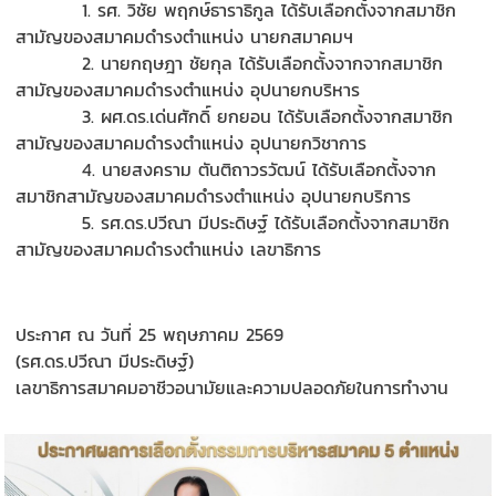
1. รศ. วิชัย พฤกษ์ธาราธิกูล ได้รับเลือกตั้งจากสมาชิก
สามัญของสมาคมดำรงตำแหน่ง นายกสมาคมฯ
2. นายกฤษฎา ชัยกุล ได้รับเลือกตั้งจากจากสมาชิก
สามัญของสมาคมดำรงตำแหน่ง อุปนายกบริ
หาร
3. ผศ.ดร.เด่นศักดิ์ ยกยอน ได้รับเลือกตั้งจากสมาชิก
สามัญของสมาคมดำรงตำแหน่ง อุปนายกวิ
ชาการ
4. นายสงคราม ตันติถาวรวัฒน์ ได้รับเลือกตั้งจาก
สมาชิกสามัญของสมาคมดำรงตำแหน่ง อุ
ปนายกบริการ
5. รศ.ดร.ปวีณา มีประดิษฐ์ ได้รับเลือกตั้งจากสมาชิก
สามัญของสมาคมดำรงตำแหน่ง เลขาธิ
การ
ประกาศ ณ วันที่ 25 พฤษภาคม 2569
(รศ.ดร.ปวีณา มีประดิษฐ์)
เลขาธิการสมาคมอาชีวอนามัยและความปลอดภัยในการทำงาน