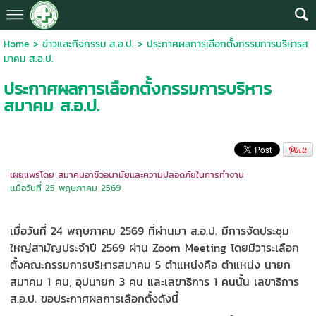
Home
>
ข่าวและกิจกรรม ส.อ.ป.
>
ประกาศผลการเลือกตั้งกรรมการบริหารส
มาคม ส.อ.ป.
ประกาศผลการเลือกตั้งกรรมการบริหาร
สมาคม ส.อ.ป.
เผยแพร่โดย สมาคมอาชีวอนามัยและความปลอดภัยในการทำงาน
เเมื่อวันที่ 25 พฤษภาคม 2569
เมื่อวันที่ 24 พฤษภาคม 2569 ที่ผ่านมา ส.อ.ป. มีการจัดประชุม
ใหญ่สามัญประจำปี 2569 ผ่าน Zoom Meeting โดยมีวาระเลือก
ตั้งคณะกรรมการบริหารสมาคม 5 ตำแหน่งคือ ตำแหน่ง นายก
สมาคม 1 คน, อุปนายก 3 คน และเลขาธิการ 1 คนนั้น เลขาธิการ
ส.อ.ป. ขอประกาศผลการเลือกตั้งดังนี้