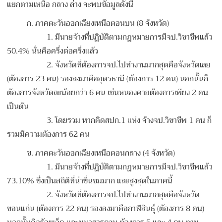
แยกตามเหนือ กลาง ล่าง จะพบข้อมูลดังนี้
ก. ภาคตะวันออกเฉียงเหนือตอนบน (8 จังหวัด)
1. มีนายจ้างที่ปฏิบัติตามกฎหมายการมีจป.วิชาชีพแล้ว
50.4% นั่นคือครี่งต่อครึ่งแล้ว
2. จังหวัดที่ต้องการจป.ไปทำงานมากสุดคือจังหวัดเลย
(ต้องการ 23 คน) รองลงมาคืออุดรธานี (ต้องการ 12 คน) นอกนั้นก็
ต้องการจังหวัดละน้อยกว่า 6 คน เช่นหนองคายต้องการเพียง 2 คน
เป็นต้น
3. โดยรวม หากคิดสปก.1 แห่ง จ้างจป.วิชาชีพ 1 คน ก็
รวมมีความต้องการ 62 คน
ข. ภาคตะวันออกเฉียงเหนือตอนกลาง (4 จังหวัด)
1. มีนายจ้างที่ปฏิบัติตามกฎหมายการมีจป.วิชาชีพแล้ว
73.10% ซึ่งเป็นสถิติที่น่าชื่นชมมาก และสูงสุดในภาคนี้
2. จังหวัดที่ต้องการจป.ไปทำงานมากสุดคือจังหวัด
ขอนแก่น (ต้องการ 22 คน) รองลงมาคือกาฬสินธุ์ (ต้องการ 8 คน)