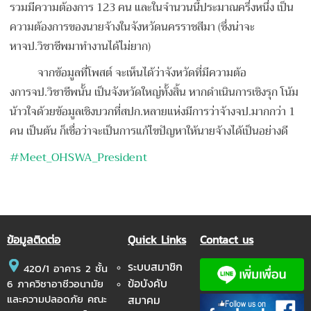
รวมมีความต้องการ 123 คน และในจำนวนนี้ประมาณครึ่งหนึ่ง เป็น
ความต้องการของนายจ้างในจังหวัดนครราชสีมา (ซึ่งน่าจะ
หาจป.วิชาชีพมาทำงานได้ไม่ยาก)
จากข้อมูลที่โพสต์ จะเห็นได้ว่าจังหวัดที่มีความต้อ
งการจป.วิชาชีพนั้น เป็นจังหวัดใหญ่ทั้งสิ้น หากดำเนินการเชิงรุก โน้ม
น้าวใจด้วยข้อมูลเชิงบวกที่สปก.หลายแห่งมีการว่าจ้างจป.มากกว่า 1
คน เป็นต้น ก็เชื่อว่าจะเป็นการแก้ไขปัญหาให้นายจ้างได้เป็นอย่างดี
#
Meet_OHSWA_President
ข้อมูลติดต่อ
Quick Links
Contact us
ระบบสมาชิก
420/1 อาคาร 2 ชั้น
ข้อบังคับ
6 ภาควิชาอาชีวอนามัย
และความปลอดภัย คณะ
สมาคม