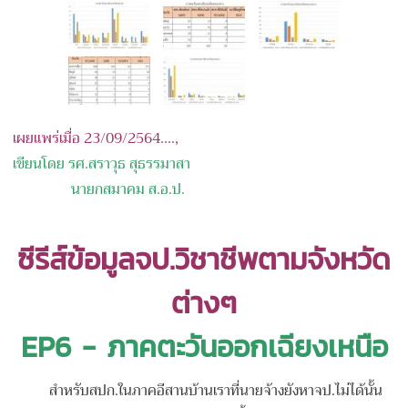
เผยแพร่เมื่อ 23/09/2564....,
เขียนโดย รศ.สราวุธ สุธรรมาสา
นายกสมาคม ส.อ.ป.
ซีรีส์ข้อมูลจป.วิชาชีพตามจังหวัด
ต่างๆ
EP6 - ภาคตะวันออกเฉียงเหนือ
สำหรับสปก.ในภาคอีสานบ้านเราที่นายจ้างยังหาจป.ไม่ได้นั้น