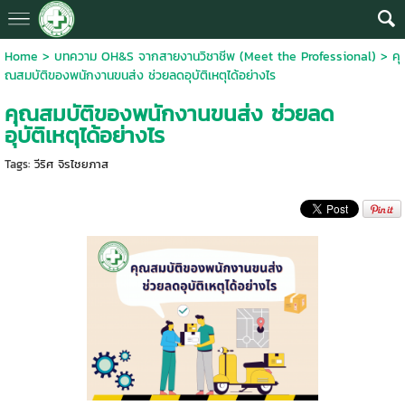
Home
>
บทความ OH&S จากสายงานวิชาชีพ (Meet the Professional)
>
คุ
ณสมบัติของพนักงานขนส่ง ช่วยลดอุบัติเหตุได้อย่างไร
คุณสมบัติของพนักงานขนส่ง ช่วยลด
อุบัติเหตุได้อย่างไร
Tags:
วีริศ จิรไชยภาส