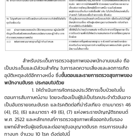
สำหรับประเด็นการตรวจสุขภาพของพนักงานขนส่ง ถือ
เป็นประเด็นและมีส่วนสำคัญ ในการลดความเสี่ยงและลดการเกิด
อุบัติเหตุลงได้อีกทางหนึ่ง ซึ่ง
ขั้นตอนและรายการตรวจสุขภาพของ
พนักงานขับรถ ประกอบไปด้วย
1. ให้ดำเนินการคัดกรองประวัติการเจ็บป่วยในขั้น
ตอนการสัมภาษณ์งาน โดยจะต้องเป็นผู้ไม่เป็นโรคประจำตัวอันอาจ
เป็นอันตรายขณะขับรถ และโรคติดต่อที่น่ารังเกียจ ตามมาตรา 46
(4), (5), (6) และมาตรา 49 (6), (7) แห่งพระราชบัญญัติรถยนต์
พ.ศ. 2522 และหลักเกณฑ์การตรวจสุขภาพเพื่อออกใบรับรอง
แพทย์สำหรับผู้ขอรับและต่ออายุใบอนุญาตขับรถ กรมการขนส่ง
ทางบก จำนวน 10 โรค ดังต่อไปนี้