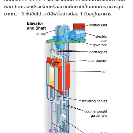
หลัก โดยเฉพาะโรงเรียนหรือสถานศึกษาที่เป็นลักษณะอาคารสูง
มากกว่า 3 ชั้นขึ้นไป จะมีลิฟต์อย่างน้อย 1 ตัวอยู่ในอาคาร