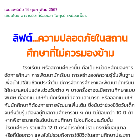
เผยแพร่เมื่อ 14 กุมภาพันธ์ 2567
เขียนโดย อาจารย์ว่าที่ร้อยเอก ไพฑูรย์ เหมือนเพ็ชร
ลิฟต์
...ความปลอดภัยในสถาน
ศึกษาที่ไม่ควรมองข้าม
โรงเรียน หรือสถานศึกษานั้น ถือเป็นหน่วยหลักของการ
จัดการศึกษา การพัฒนานักเรียน การสร้างองค์ความรู้ขั้นพื้นฐาน
เพื่อนำไปใช้ในชีวิตประจำวัน มีการจัดการศึกษาและพัฒนานักเรียน
ให้เหมาะสมในแต่ละช่วงวัยต่าง ๆ บางครั้งอาจจะมีสถานศึกษาแบบ
พิเศษ ที่ออกแบบให้กับนักเรียนที่มีความสามารถ หรือออกแบบให้
กับนักศึกษาที่ต้องการการพัฒนาเพิ่มเติม ซึ่งนับว่าช่วงชีวิตวัยเด็ก
จนถึงวัยรุ่นต้องอยู่ในสถานศึกษารวม ๆ กัน ไม่น้อยกว่า 10 ปี ถ้า
หากพิจารณาแค่ระดับประถมศึกษา ไปจนถึงจบระดับชั้น
มัธยมศึกษา รวมแล้ว 12 ปี ตรงนี้เรายังไม่รวมกรณีชั้นอนุบาล
หรือที่น้อยกว่า และยังไม่รวมถึงการใช้ชีวิตในสถานศึกษาประเภท