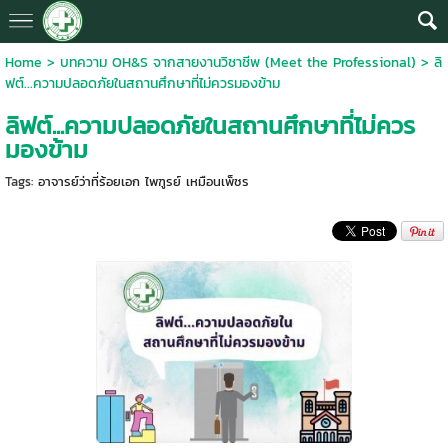
Home
>
บทความ OH&S จากสายงานวิชาชีพ (Meet the Professional)
>
ลิ
ฟต์...ความปลอดภัยในสถานศึกษาที่ไม่ควรมองข้าม
ลิฟต์...ความปลอดภัยในสถานศึกษาที่ไม่ควร
มองข้าม
Tags:
อาจารย์ว่าที่ร้อยเอก ไพฑูรย์ เหมือนเพ็ชร