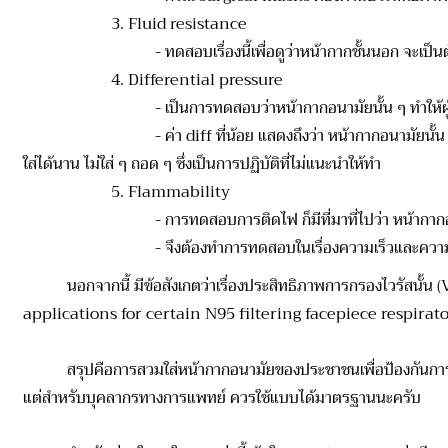
3. Fluid resistance
- ทดสอบเรื่องนี้เพื่อดูว่าหน้ากากชั้นนอก จะเป็นตัวกั้นก
4. Differential pressure
- เป็นการทดสอบว่าหน้ากากอนามัยนั้น ๆ ทำให้ผู้สวมใส
- ค่า diff ที่น้อย แสดงถึงว่า หน้ากากอนามัยนั้น ใส่แล้วหายใ
ใส่ได้นาน ไม่ใส่ ๆ ถอด ๆ ซึ่งเป็นการปฏิบัติที่ไม่แนะนำให้ทำ
5. Flammability
- การทดสอบการติดไฟ ก็มีที่มาที่ไปว่า หน้ากากอนามัยมีการ
- จึงต้องทำการทดสอบในเรื่องความเร็วและความเข้ม
นอกจากนี้ มีข้อสังเกตว่าเรื่องประสิทธิภาพการกรองไวรัสนั้น (Vir
applications for certain N95 filtering facepiece respirator
สรุปคือการสวมใส่หน้ากากอนามัยของประชาชนเพื่อป้องกันการติดเชื้อโ
แต่สำหรับบุคลากรทางการแพทย์ ควรใช้แบบได้มาตรฐานนะครับ