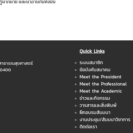
ากมาย และน่าอ่านกันทั้งนั้น
Quick Links
ระบบสมาชิก
ะสาธารณสุขศาสตร์
ข้อบังคับสมาคม
 10400
Meet the President
Meet the Professional
Meet the Academic
ข่าวและกิจกรรม
วารสารและสิ่งพิมพ์
ฝึกอบรมสัมมนา
งานประชุม/สัมมนาวิชาการ
ติดต่อเรา