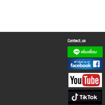
Contact us