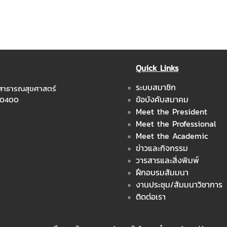
Quick Links
ระบบสมาชิก
ะสาธารณสุขศาสตร์
ข้อบังคับสมาคม
 10400
Meet the President
Meet the Professional
Meet the Academic
ข่าวและกิจกรรม
วารสารและสิ่งพิมพ์
ฝึกอบรมสัมมนา
งานประชุม/สัมมนาวิชาการ
ติดต่อเรา