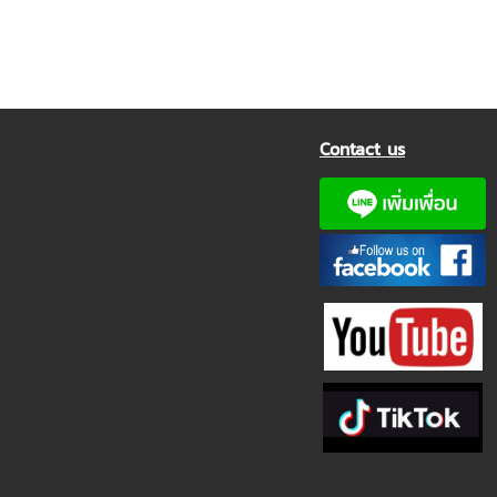
Contact us