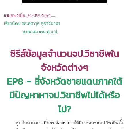
เผยแพร่เมื่อ 24/09/2564....,
เขียนโดย รศ.สราวุธ สุธรรมาสา
นายกสมาคม ส.อ.ป.
ซีรีส์ข้อมูลจำนวนจป.วิชาชีพใน
จังหวัดต่างๆ
EP8 - สี่จังหวัดชายแดนภาคใต้
มีปัญหาหาจป.วิชาชีพไม่ได้หรือ
ไม่?
พูดกันมามากว่าที่กสร.ต้องหาทางให้มีการอบรมจป.วิชาชีพนั้น