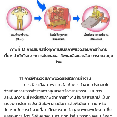
ภาพที่ 1.1 การสัมผัสสิ่งคุกคามในสภาพแวดล้อมการทำงาน
ที่มา: สำนักโรคจากการประกอบอาชีพและสิ่งแวดล้อม กรมควบคุม
โรค
1
.1 การเฝ้าระวังสภาพแวดล้อมในการทำงาน
การเฝ้าระวังสภาพแวดล้อมในการทำงาน ประกอบไป
ด้วยกิจกรรมการสำรวจทางสุขศาสตร์อุตสาหกรรม และการ
ประเมินความเสี่ยงต่อสุขภาพจากการทำงานสัมผัสสารเคมี เป็นก
ระบวนการในการประเมินโอกาสระดับการสัมผัสสิ่งคุกคาม หรือ
อันตรายในการทำงานที่อาจมีผลกระทบต่อสุขภาพต่อพนักงาน ซึ่ง
ผลของการเฝ้าระวังสิ่งคุกคาม สามารถนำสู่ไปการควบคุม หรือลด