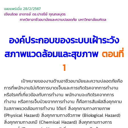
เผยแพร่เมื่อ 28/2/2567
เขียนโดย อาจารย์ ดร.ปาจรีย์ กุณฑลบุตร
ภาควิชาอาชีวอนามัยและความปลอดภัย มหาวิทยาลัยมหิดล
องค์ประกอบของระบบเฝ้าระวัง
สภาพแวดล้อมและสุขภาพ
ตอนที่
1
เป้าหมายของงานด้านอาชีวอนามัยและความปลอดภัยคือ
การที่พนักงานไม่เกิดการบาดเจ็บและการเกิดโรคจากการทำงาน
หรือโรคที่เกี่ยวข้องกับการทำงาน พนักงานจะเกิดโรคจากการ
ทำงาน หรือการเจ็บป่วยจากการทำงาน ก็คือการสัมผัสสิ่งคุกคาม
ในสภาพแวดล้อมการทำงาน ได้แก่ สิ่งคุกคามทางกายภาพ
(Physical Hazard) สิ่งคุกคามทางชีวภาพ (Biological Hazard)
สิ่งคุกคามทางเคมี (Chemical Hazard) สิ่งคุกคามทางการ