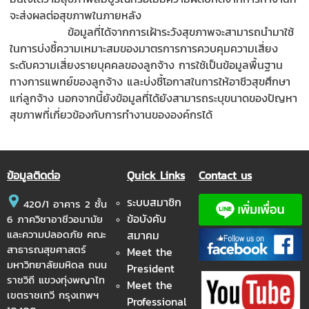
จะส่งผลต่อสุขภาพในภายหลัง
ข้อมูลที่ได้จากการเฝ้าระวังสุขภาพจะสามารถนำมาใช้
ในการบ่งชี้ความเหมาะสมของมาตรการการควบคุมความเสี่ยง
ระดับความเสี่ยงรายบุคคลของลูกจ้าง การใช้เป็นข้อมูลพื้นฐาน
ทางการแพทย์ของลูกจ้าง และบ่งชี้โอกาสในการให้อาชีวสุขศึกษา
แก่ลูกจ้าง นอกจากนี้ยังข้อมูลที่ได้ยังสามารถระบุขนาดของปัญหา
สุขภาพที่เกี่ยวข้องกับการทำงานขององค์กรได้
ข้อมูลติดต่อ
Quick Links
Contact us
ระบบสมาชิก
420/1 อาคาร 2 ชั้น
ข้อบังคับ
6 ภาควิชาอาชีวอนามัย
และความปลอดภัย คณะ
สมาคม
สาธารณสุขศาสตร์
Meet the
มหาวิทยาลัยมหิดล ถนน
President
ราชวิถี แขวงทุ่งพญาไท
Meet the
เขตราชเทวี กรุงเทพฯ
Professional