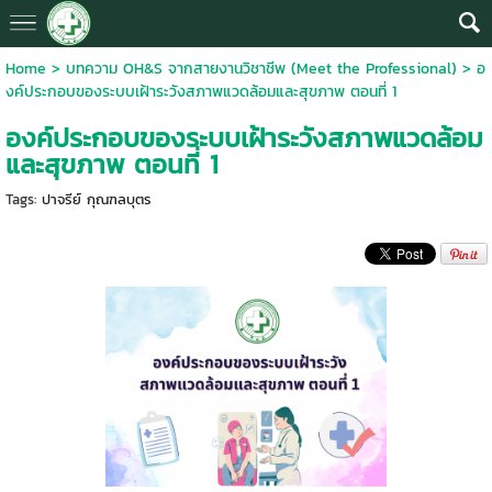
Home
>
บทความ OH&S จากสายงานวิชาชีพ (Meet the Professional)
>
อ
งค์ประกอบของระบบเฝ้าระวังสภาพแวดล้อมและสุขภาพ ตอนที่ 1
องค์ประกอบของระบบเฝ้าระวังสภาพแวดล้อม
และสุขภาพ ตอนที่ 1
Tags:
ปาจรีย์ กุณฑลบุตร