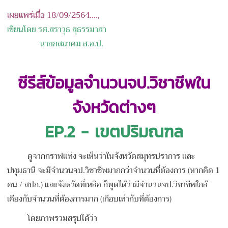
เผยแพร่เมื่อ 18/09/2564....,
เขียนโดย รศ.สราวุธ สุธรรมาสา
นายกสมาคม ส.อ.ป.
ซีรีส์ข้อมูลจำนวนจป.วิชาชีพใน
จังหวัดต่างๆ
EP.2 - เขตปริมณฑล
ดูจากกราฟแท่ง จะเห็นว่าในจังหวัดสมุทรปราการ และ
ปทุมธานี จะมีจำนวนจป.วิชาชีพมากกว่าจำนวนที่ต้องการ (หากคิด 1
คน / สปก.) และจังหวัดที่เหลือ ก็พูดได้ว่ามีจำนวนจป.วิชาชีพใกล้
เคียงกับจำนวนที่ต้องการมาก (เกือบเท่ากับที่ต้องการ)
โดยภาพรวมสรุปได้ว่า