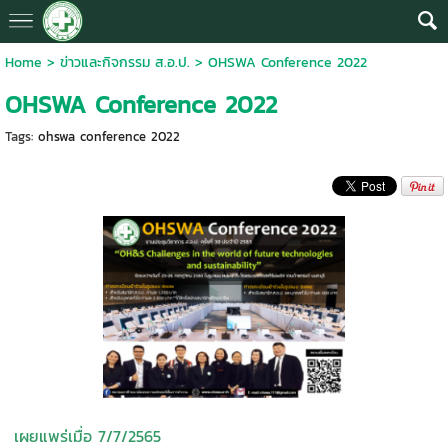
Home
>
ข่าวและกิจกรรม ส.อ.ป.
>
OHSWA Conference 2022
OHSWA Conference 2022
Tags:
ohswa conference 2022
เผยแพร่เมื่อ 7/7/2565