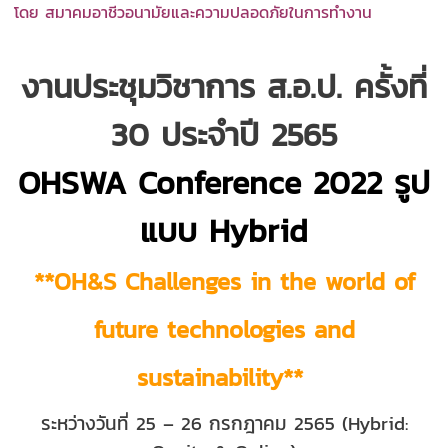
โดย สมาคมอาชีวอนามัยและความปลอดภัยในการทำงาน
งานประชุมวิชาการ ส.อ.ป. ครั้งที่
30 ประจำปี 2565
OHSWA Conference 2022 รูป
แบบ Hybrid
**OH&S Challenges in the world of
future technologies and
sustainability**
ระหว่างวันที่ 25 – 26 กรกฎาคม 2565 (Hybrid: