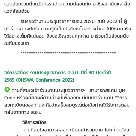
แวดล้อมรวมถึงนวัตกรรมด้านความปลอดภัย อาชีวอนามัยและสิ่ง
แวดล้อมด้วย
รับรองว่างานประชุมวิชาการของ ส.อ.ป. ในปี 2022 นี้ ผู้
เข้าร่วมงานจะได้รับความรู้ที่เป็นประโยชน์ต่อการนำเอาไปใช้งานจริง
ได้อย่างเต็มที่แน่นอน จึงขอเชิญชวนทุกท่าน มาร่วมเป็นส่วนหนึ่ง
ในทีมของเรา
*********************************************
วิธีการสมัคร
งานประชุมวิชาการ ส.อ.ป. ปีที่ 30 ประจำปี
2565
(
OHSWA Conference 2022)
ท่านที่สนใจเข้าร่วมงานประชุมวิชาการฯ สามารถสแกน QR
Code หรือคลิ๊กลิงก์ด้านล่างนี้เพื่อลงทะเบียนเข้าร่วมงาน **การ
ลงทะเบียนของท่านจะถือว่าเสร็จสมบูรณ์ต่อเมื่อท่านได้รับการตอบ
กลับจากทาง ส.อ.ป.
วิธีการสมัคร
ท่านที่สนใจสามารถลงทะเบียนเข้าร่วมงาน โดยท่านต้อง