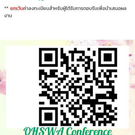
**
ยกเว้น
ค่าลงทะเบียนสำหรับผู้ได้รับการตอบรับเพื่อนำเสนอผล
งาน
OHSWA Conference