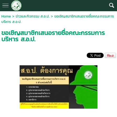
Home
>
ข่าวและกิจกรรม ส.อ.ป.
>
ขอเชิญสมาชิกเสนอรายชื่อคณะกรรมการ
บริหาร ส.อ.ป.
ขอเชิญสมาชิกเสนอรายชื่อคณะกรรมการ
บริหาร ส.อ.ป.