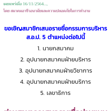
เผยแพร่เมื่อ 16/11/2564...,
โดย สมาคมอาชีวอนามัยและความปลอดภัยในการทำงาน
ขอเชิญสมาชิกเสนอรายชื่อกรรมการบริหาร
ส.อ.ป. 5 ตำแหน่งต่อไปนี้
1. นายกสมาคม
2. อุปนายกสมาคมฝ่ายบริหาร
3. อุปนายกสมาคมฝ่ายวิชาการ
4. อุปนายกสมาคมฝ่ายบริการ
5. เลขาธิการ