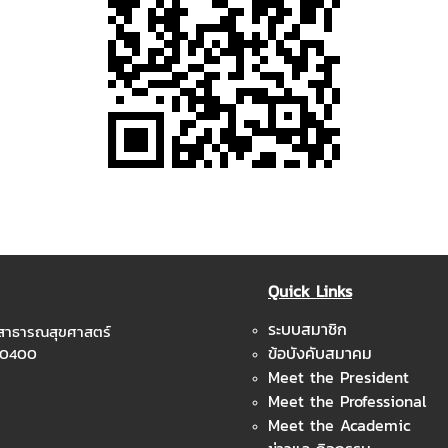
Quick Links
ระบบสมาชิก
ะสาธารณสุขศาสตร์
ข้อบังคับสมาคม
 10400
Meet the President
Meet the Professional
Meet the Academic