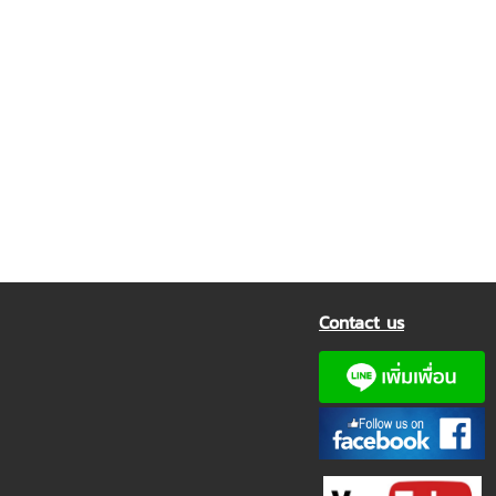
Contact us