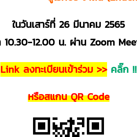
ในวันเสาร์ที่ 26 มีนาคม 2565
า 10.30-12.00 น. ผ่าน Zoom Mee
Link ลงทะเบียนเข้าร่วม >>
คลิ๊ก !!
หรือสแกน QR Code