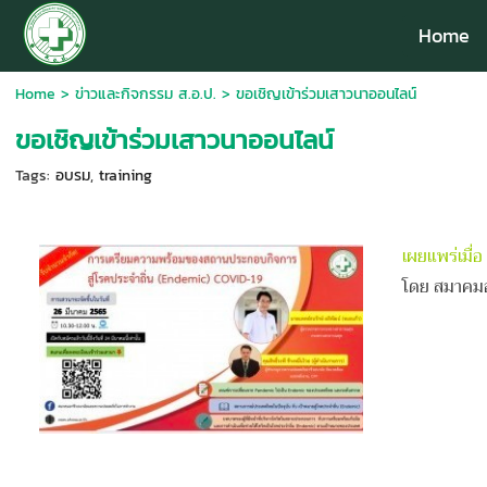
Home
Home
>
ข่าวและกิจกรรม ส.อ.ป.
>
ขอเชิญเข้าร่วมเสาวนาออนไลน์
ขอเชิญเข้าร่วมเสาวนาออนไลน์
Tags:
อบรม
,
training
เผยแพร่เมื่
โดย สมาคม