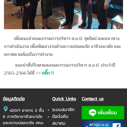
เพื่อแนะนำคณะกรรมการบริหาร ส.อ.ป. ชุดใหม่ และแนวทาง
การดำเนินงาน เพื่อพัฒนางานด้านความปลอดภัย อาชีวอนามัย และ
สภาพแวดล้อมในการทำงาน
แนะนำที่ปรึกษาและคณะกรรมการบริหาร ส.อ.ป. ประจำปี
2565-2566 ได้ที่ >>
คลิ๊ก !!
ข้อมูลติดต่อ
Quick Links
Contact us
ระบบสมาชิก
420/1 อาคาร 2 ชั้น
ข้อบังคับ
6 ภาควิชาอาชีวอนามัย
และความปลอดภัย คณะ
สมาคม