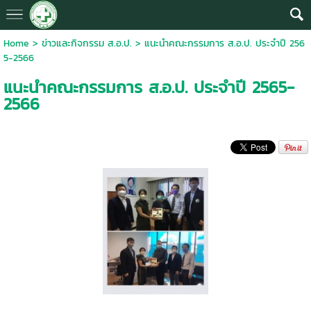
Home
>
ข่าวและกิจกรรม ส.อ.ป.
>
แนะนำคณะกรรมการ ส.อ.ป. ประจำปี 256
5-2566
แนะนำคณะกรรมการ ส.อ.ป. ประจำปี 2565-
2566