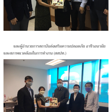
และผู้อำนวยการสถาบันส่งเสริมความปลอดภัย อาชีวอนามัย
และสภาพแวดล้อมในการทำงาน (สสปท.)