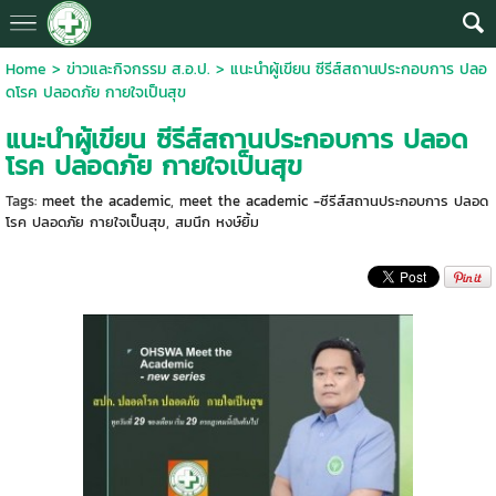
Home
>
ข่าวและกิจกรรม ส.อ.ป.
>
แนะนำผู้เขียน ซีรีส์สถานประกอบการ ปลอ
ดโรค ปลอดภัย กายใจเป็นสุข
แนะนำผู้เขียน ซีรีส์สถานประกอบการ ปลอด
โรค ปลอดภัย กายใจเป็นสุข
Tags:
meet the academic
,
meet the academic -ซีรีส์สถานประกอบการ ปลอด
โรค ปลอดภัย กายใจเป็นสุข
,
สมนึก หงษ์ยิ้ม