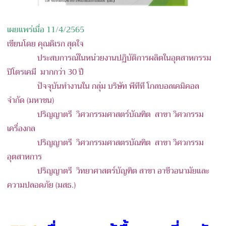
เผยแพร่เมื่อ 11/4/2565
เขียนโดย
คุณดิเรก สุดใจ
ประสบการณ์ในหน่วยงานปฏิบัติการผลิตในอุตสาหกรรม
ปิโตรเคมี มากกว่า 30 ปี
ปัจจุบันทำงานใน กลุ่ม บริษัท พีทีที โกลบอลเคมิคอล
จำกัด (มหาชน)
ปริญญาตรี วิศวกรรมศาสตร์บัณฑิต สาขา วิศวกรรม
เครื่องกล
ปริญญาตรี
วิศวกรรมศาสตรบัณฑิต สาขา วิศวกรรม
อุตสาหการ
ปริญญาตรี
วิทยาศาสตร์บัญฑิต สาขา อาชีวอนามัยและ
ความปลอดภัย (มสธ.)