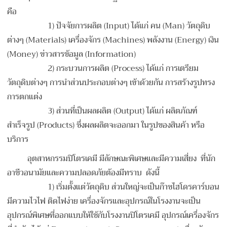
คือ
1) ปัจจัยการผลิต (Input) ได้แก่ คน (Man) วัตถุดิบ
ต่างๆ (Materials) เครื่องจักร (Machines) พลังงาน (Energy) เงิน
(Money) ข่าวสารข้อมูล (Information)
2) กระบวนการผลิต (Process) ได้แก่ การเตรียม
วัตถุดิบต่างๆ การนำส่วนประกอบต่างๆ เข้าด้วยกัน การสร้างรูปทรง
การตกแต่ง
3) ส่วนที่เป็นผลผลิต (Output) ได้แก่ ผลิตภัณฑ์
สำเร็จรูป (Products) ซึ่งผลผลิตจะออกมา ในรูปของสินค้า หรือ
บริการ
อุตสาหกรรมปิโตรเคมี มีลักษณะพิเศษและมีความเสี่ยง ที่นัก
อาชีวอนามัยและความปลอดภัยต้องมีทราบ ดังนี้
1) เริ่มตั้งแต่วัตถุดิบ ส่วนใหญ่จะเป็นก๊าซไฮโดรคาร์บอน
มีความไวไฟ ติดไฟง่าย เครื่องจักรและอุปกรณ์ในโรงงานจะเป็น
อุปกรณ์พิเศษที่ออกแบบให้ใช้กับโรงงานปิโตรเคมี อุปกรณ์เครื่องจักร