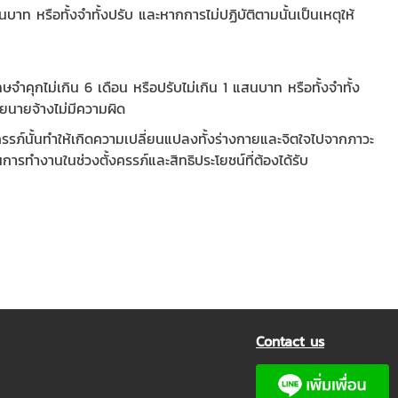
บาท หรือทั้งจำทั้งปรับ และหากการไม่ปฏิบัติตามนั้นเป็นเหตุให้
ำคุกไม่เกิน 6 เดือน หรือปรับไม่เกิน 1 แสนบาท หรือทั้งจำทั้ง
ดยนายจ้างไม่มีความผิด
ครรภ์นั้นทำให้เกิดความเปลี่ยนแปลงทั้งร่างกายและจิตใจไปจากภาวะ
ทำงานในช่วงตั้งครรภ์และสิทธิประโยชน์ที่ต้องได้รับ
Contact us