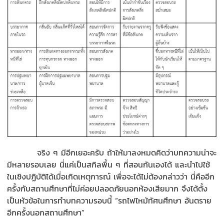
จริง ๆ มีอีกเยอะครับ ถ้าให้มาลงหมดคิดว่าบทความน่าจะ
มีหลายรอบเลย นี่แค่เป็นสกิลพื้น ๆ ที่สอนกันเองได้ และนำไปใช้
ในเชิงปฏิบัติได้เมื่อเกิดเหตุการณ์ เพื่อจะได้ไม่ต้องกล่าวว่า นี่คืออีก
ครั้งกับสถานศึกษาที่ไม่ค่อยปลอดภัยนอกห้องเสียมาก จึงได้ตั้ง
เป็นหัวข้อในการทำบทความรอบนี้ “รถไฟไหม้ทัศนศึกษา อันตราย
อีกครั้งนอกสถานศึกษา”