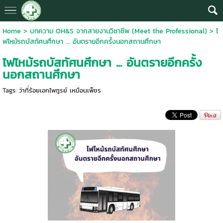
Home
>
บทความ OH&S จากสายงานวิชาชีพ (Meet the Professional)
>
ไ
ฟไหม้รถบัสทัศนศึกษา ... อันตรายอีกครั้งนอกสถานศึกษา
ไฟไหม้รถบัสทัศนศึกษา ... อันตรายอีกครั้ง
นอกสถานศึกษา
Tags:
ว่าที่ร้อยเอกไพฑูรย์ เหมือนเพ็ชร