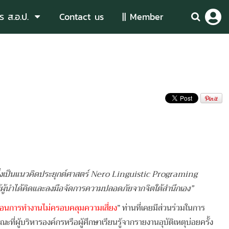
ร ส.อ.ป.
Contact us
|| Member
งเป็นแนวคิดประยุกต์ศาสตร์ Nero Linguistic Programing
ห้ผู้นำได้คิดและลงมือจัดการความปลอดภัยจากจิตใต้สำนึกเอง”
ตอนการทำงานไม่ครอบคลุมความเสี่ยง
” ท่านที่เคยมีส่วนร่วมในการ
ะที่ผู้บริหารองค์กรหรือผู้ศึกษาเรียนรู้จากรายงานอุบัติเหตุบ่อยครั้ง