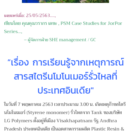
เผยแพร่เมื่อ: 25/05/2563....,
เขียนโดย คุณคุณวรากร เดชะ , PSM Case Studies for JorPor
Series...,
– ผู้จัดการฝ่าย SHE management / GC
“
เรื่อง การเรียนรู้จากเหตุการณ์
สารสไตรีนโมโนเมอร์รั่วไหลที่
ประเทศอินเดีย"
ในวันที่ 7 พฤษภาคม 2563 เวลาประมาณ 3.00 น. เกิดเหตุก๊าซสไตรี
นโมโนเมอร์ (Styrene monomer) รั่วไหลจาก Tank ของบริษัท
LG Polymers ตั้งอยู่ที่เมือง Visakhapatnam รัฐ Andhra
Pradesh ประเทศอินเดีย เป็นอุตสาหกรรมผลิต Plastic Resin &