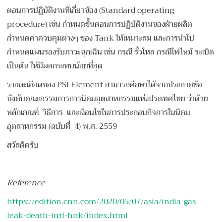
ตอนการปฏิบัติงานที่เกี่ยวข้อง (Standard operating
procedure) เช่น กำหนดขั้นตอนการปฏิบัติงานของฝ่ายผลิต
กำหนดค่าควบคุมต่างๆ ของ Tank ให้เหมาะสม และการนำไป
กำหนดแผนรองรับภาวะฉุกเฉิน เช่น กรณี รั่วไหล กรณีไฟไหม้ ระเบิด
เป็นต้น ให้มีผลกระทบน้อยที่สุด
รายละเอียดของ PSI Element สามารถศึกษาได้จากประกาศข้อ
บังคับคณะกรรมการการนิคมอุตสาหกรรมแห่งประเทศไทย ว่าด้วย
หลักเกณฑ์ วิธีการ และเงื่อนไขในการประกอบกิจการในนิคม
อุตสาหกรรม (ฉบับที่ 4) พ.ศ. 2559
สวัสดีครับ
Reference
https://edition.cnn.com/2020/05/07/asia/india-gas-
leak-death-intl-hnk/index.html