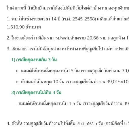
ในคำถามนี้ ถ้าเป็นบ้านเราก็ต้องไปค้นที่เว็บไซต์สำนักงานกองทุนเงินทดแ
1. พบว่าในช่วงระยะเวลา 14 ปี (พ.ศ. 2545-2558) เฉลี่ยแล้วในแต่ละ
1,610.90 ล้านบาท
2. ในช่วงดังกล่าว มีอัตราการประสบอันตราย 20.66 ราย ต่อลูกจ้าง 
3. เสียดายว่าเราไม่มีข้อมูลจำนวนวันทำงานที่สูญเสียไป แต่หากประเ
1) กรณีหยุดงานเกิน 3 วัน
ก. สมมติให้คนหนึ่งหยุดงานไป 5 วัน เราจะสูญเสียวันทำงาน 3
ข. ถ้าสมมติเป็นหยุด 10 วัน เราจะสูญเสียวันทำงาน 39,015x10
2) กรณีหยุดงานไม่เกิน 3 วัน
- สมมติให้คนหนึ่งหยุดงานไป 1.5 วัน เราจะสูญเสียวันทำงาน 3
4. ดังนั้น รวมสูญเสียวันทำงานไปทั้งสิ้น 253,597.5 วัน (กรณีคิดที่ 5 