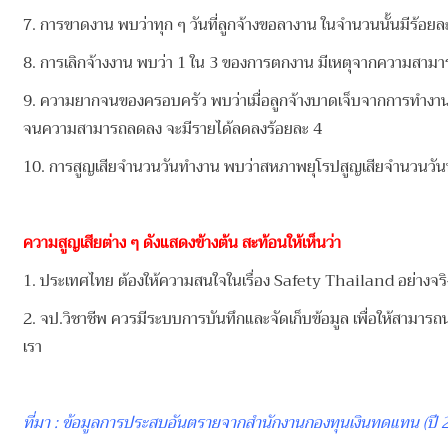
7. การขาดงาน พบว่าทุก ๆ วันที่ลูกจ้างขอลางาน ในจำนวนนั้นมีร้อ
8. การเลิกจ้างงาน พบว่า 1 ใน 3 ของการตกงาน มีเหตุจากความ
9. ความยากจนของครอบครัว พบว่าเมื่อลูกจ้างบาดเจ็บจากการทำงาน
จนความสามารถลดลง จะมีรายได้ลดลงร้อยละ 4
10. การสูญเสียจำนวนวันทำงาน พบว่าสหภาพยุโรปสูญเสียจำนวนวันท
ความสูญเสียต่าง ๆ ดังแสดงข้างต้น สะท้อนให้เห็นว่า
1. ประเทศไทย ต้องให้ความสนใจในเรื่อง Safety Thailand อย่างจริงจั
2. จป.วิชาชีพ ควรมีระบบการบันทึกและจัดเก็บข้อมูล เพื่อให้สามาร
เรา
ที่มา : ข้อมูลการประสบอันตรายจากสำนักงานกองทุนเงินทดแทน (ปี