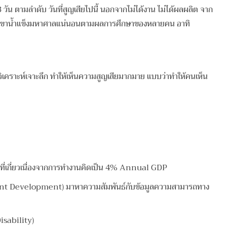
วัน ตามลำดับ วันที่สูญเสียไปนี้ นอกจากไม่ได้งาน ไม่ได้ผลผลิต จาก
ียใต้ภูเขาน้ำแข็งมหาศาลแน่นอนตามผลการศึกษาของหลายคน อาทิ
าวิเคราะห์เจาะลึก ทำให้เห็นความสูญเสียมากมาย แบบว่าทำให้คนเห็น
ยที่เกี่ยวเนื่องจากการทำงานคิดเป็น 4% Annual GDP
ent Development) มาหาความสัมพันธ์กับข้อมูลความสามารถทาง
Disability)