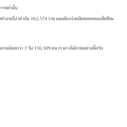
การเท่านั้น
วันทำงานไป เท่ากับ 162,574 ราย และต้องจ่ายเงินทดแทนเฉลี่ยปีละ
ุดงานน้อยกว่า 3 วัน 116,509 คน เราอาจได้ภาพอย่างนี้ครับ