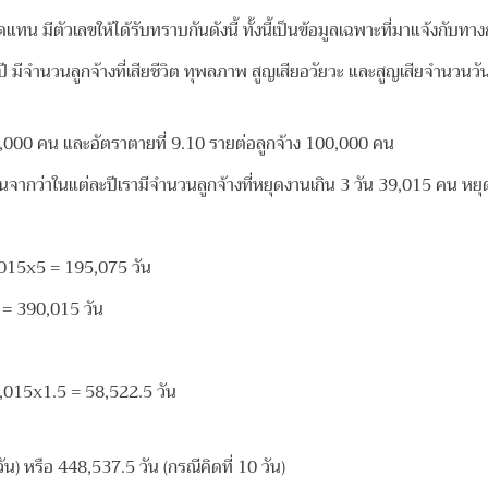
ทน มีตัวเลขให้ได้รับทราบกันดังนี้ ทั้งนี้เป็นข้อมูลเฉพาะที่มาแจ้งกับทาง
ปี มีจำนวนลูกจ้างที่เสียชีวิต ทุพลภาพ สูญเสียอวัยวะ และสูญเสียจำนวน
1,000 คน และอัตราตายที่ 9.10 รายต่อลูกจ้าง 100,000 คน
มินจากว่าในแต่ละปีเรามีจำนวนลูกจ้างที่หยุดงานเกิน 3 วัน 39,015 คน หย
9,015x5 =
195,075 วัน
 = 390,015 วัน
9,015x1.5 = 58,522.5 วัน
วัน) หรือ 448,537.5 วัน (กรณีคิดที่ 10 วัน)