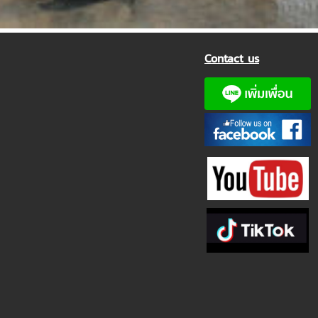
Contact us