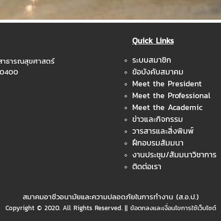
Quick Links
ระบบสมาชิก
ะสาธารณสุขศาสตร์
ข้อบังคับสมาคม
 10400
Meet the President
Meet the Professional
Meet the Academic
ข่าวและกิจกรรม
วารสารและสิ่งพิมพ์
ฝึกอบรมสัมมนา
งานประชุม/สัมมนาวิชาการ
ติดต่อเรา
สมาคมอาชีวอนามัยและความปลอดภัยในการทำงาน (ส.อ.ป.)
Copyright © 2020. All Rights Reserved. || ข้อตกลงและเงื่อนไขการใช้เว็บไซต์