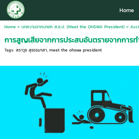
Home
Home
>
บทความจากนายก ส.อ.ป. (Meet the OHSWA President)
>
Acci
การสูญเสียจากการประสบอันตรายจากการท
Tags:
สราวุธ สุธรรมาสา
,
meet the ohswa president