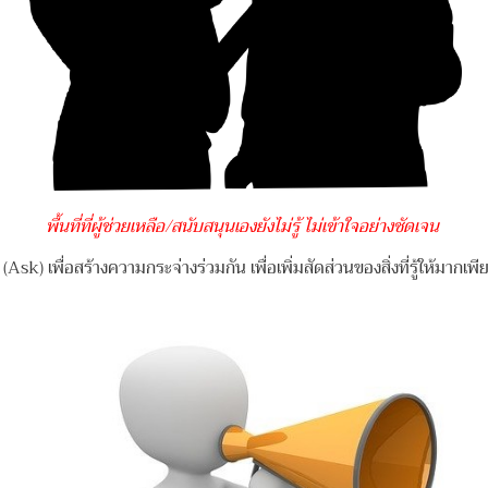
พื้นที่ที่ผู้ช่วยเหลือ/สนับสนุนเองยังไม่รู้ ไม่เข้าใจอย่างชัดเจน
 (Ask) เพื่อสร้างความกระจ่างร่วมกัน เพื่อเพิ่มสัดส่วนของสิ่งที่รู้ให้มากเ