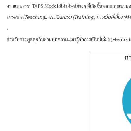
จากแผนภาพ TAPS Model มีคำศัพท์ต่างๆ ที่เกิดขึ้นจากแกนแนวนอ
การสอน (Teaching), การฝึกอบรม (Training), การเป็นพี่เลี้ยง 
.
สำหรับการพูดคุยกันผ่านบทความ...มารู้จักการเป็นพี่เลี้ยง (Ment