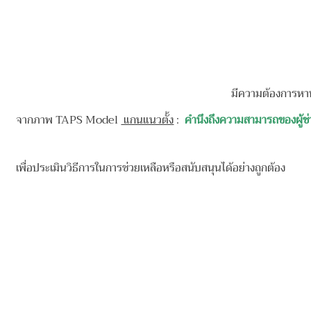
มีความต้องการหาทา
จากภาพ TAPS Model
แกนแนวตั้ง
:
คำนึงถึงความสามารถของผู้ช
เพื่อประเมินวิธีการในการช่วยเหลือหรือสนับสนุนได้อย่างถูกต้อง