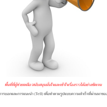
พื้นที่ที่ผู้ช่วยเหลือ/สนับสนุนมั่นใจและเข้าใจเรื่องราวได้อย่างชัดเจน
งการบอกและการแนะนำ (Tell) เพื่อทำตามรูปแบบความสำเร็จที่ผ่านมาของ