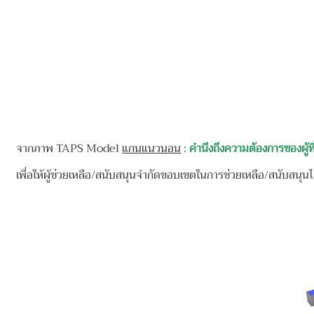
จากภาพ TAPS Model
แกนแนวนอน
:
คำนึงถึงความต้องการของผู้ท
เพื่อให้ผู้ช่วยเหลือ/สนับสนุนจำกัดขอบเขตในการช่วยเหลือ/สนับสนุนไ