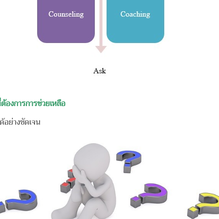
ี่ต้องการการช่วยเหลือ
ด้อย่างชัดเจน