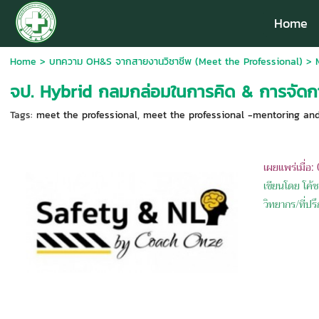
Home
Home
>
บทความ OH&S จากสายงานวิชาชีพ (Meet the Professional)
>
จป. Hybrid กลมกล่อมในการคิด & การจัดก
Tags:
meet the professional
,
meet the professional -mentoring and
เผยแพร่เมื่อ
เขียนโดย โค
วิทยากร/ที่