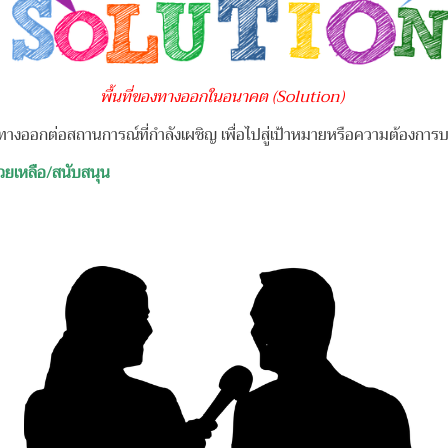
พื้นที่ของทางออกในอนาคต (Solution)
งออกต่อสถานการณ์ที่กำลังเผชิญ เพื่อไปสู่เป้าหมายหรือความต้องการบาง
่วยเหลือ/สนับสนุน