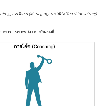
seling), การจัดการ (Managing), การให้คำปรึกษา (Consulting)
 JorPor Series ดังตารางด้านล่างนี้