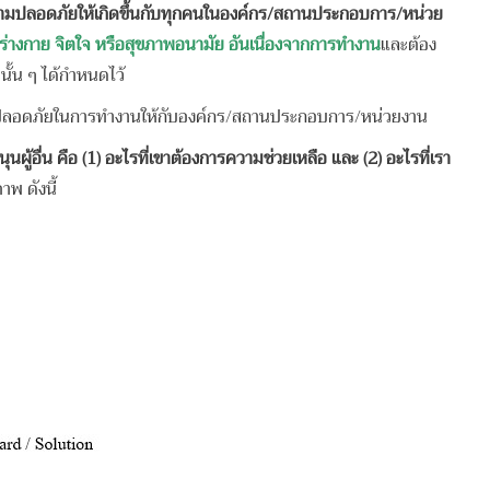
ะความปลอดภัยให้เกิดขึ้นกับทุกคนในองค์กร/สถานประกอบการ/หน่วย
ร่างกาย จิตใจ หรือสุขภาพอนามัย อันเนื่องจากการทำงาน
และต้อง
ั้น ๆ ได้กำหนดไว้
ความปลอดภัยในการทำงานให้กับองค์กร/สถานประกอบการ/หน่วยงาน
นุนผู้อื่น คือ (1) อะไรที่เขาต้องการความช่วยเหลือ และ (2) อะไรที่เรา
พ ดังนี้