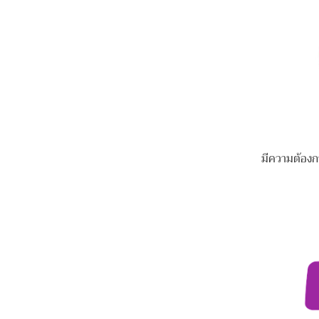
มีความต้องก