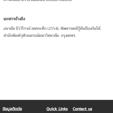
เอกสารอ้างอิง
อนามัย ธีรวิโรจน์ เทศกะทึก (2554). พิษสารเคมีรู้ทันป้องกันได้.
สำนักพิมพ์จุฬาลงกรณ์มหาวิทยาลัย. กรุงเทพฯ.
ข้อมูลติดต่อ
Quick Links
Contact us