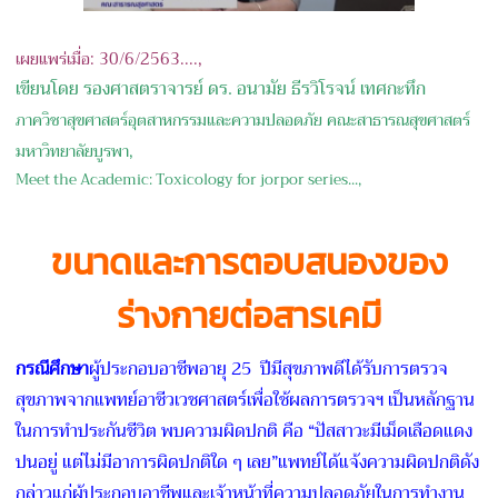
เ
ผยแพร่เมื่อ: 30/6/2563....,
เขียนโดย รองศาสตราจารย์ ดร. อนามัย ธีรวิโรจน์ เทศกะทึก
ภาควิชาสุขศาสตร์อุตสาหกรรมและความปลอดภัย คณะสาธารณสุขศาสตร์
มหาวิทยาลัยบูรพา,
Meet the Academic: Toxicology for jorpor series...,
ขนาดและการตอบสนองของ
ร่างกายต่อสารเคมี
กรณีศึกษา
ผู้ประกอบอาชีพอายุ 25 ปีมีสุขภาพดีได้รับการตรวจ
สุขภาพจากแพทย์อาชีวเวชศาสตร์เพื่อใช้ผลการตรวจฯ เป็นหลักฐาน
ในการทำประกันชีวิต พบความผิดปกติ คือ “ปัสสาวะมีเม็ดเลือดแดง
ปนอยู่ แต่ไม่มีอาการผิดปกติใด ๆ เลย”แพทย์ได้แจ้งความผิดปกติดัง
กล่าวแก่ผู้ประกอบอาชีพและเจ้าหน้าที่ความปลอดภัยในการทำงาน