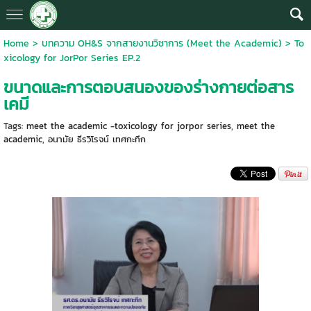
Home
>
บทความ OH&S จากสายงานวิชาการ (Meet the Academic)
>
To
xicology for JorPor Series EP.2
ขนาดและการตอบสนองของร่างกายต่อสาร
เคมี
Tags:
meet the academic -toxicology for jorpor series
,
meet the
academic
,
อนามัย ธีรวิโรจน์ เทศกะทึก