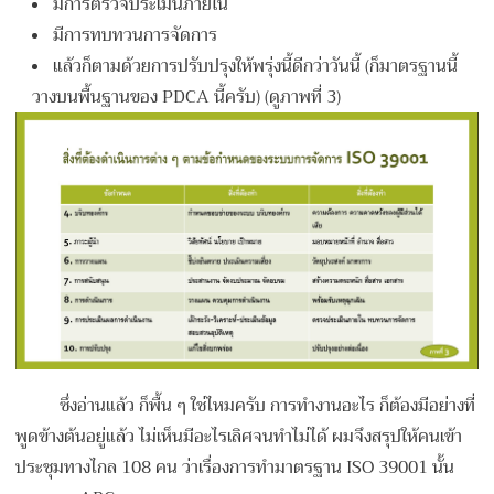
มีการตรวจประเมินภายใน
มีการทบทวนการจัดการ
แล้วก็ตามด้วยการปรับปรุงให้พรุ่งนี้ดีกว่าวันนี้ (ก็มาตรฐานนี้
วางบนพื้นฐานของ
PDCA นี้ครับ)
(ดูภาพที่ 3)
ซึ่งอ่านแล้ว ก็พื้น ๆ ใช่ไหมครับ การทำงานอะไร ก็ต้องมีอย่างที่
พูดข้างต้นอยู่แล้ว ไม่เห็นมีอะไรเลิศจนทำไม่ได้ ผมจึงสรุปให้คนเข้า
ประชุมทางไกล 108 คน ว่าเรื่องการทำมาตรฐาน ISO 39001 นั้น