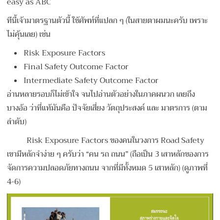
easy as ABC
ทีนี้เจ้ามาตรฐานตัวนี้ ใช้ศัพท์ที่แปลก ๆ (ในสายตาผมนะครับ เพราะ
ไม่คุ้นเลย) เช่น
Risk Exposure Factors
Final Safety Outcome Factor
Intermediate Safety Outcome Factor
อ่านหลายรอบก็ไม่เข้าใจ จนไปอ่านตัวอย่างในภาคผนวก เลยถึง
บางอ้อ ว่าที่แท้มันคือ ปัจจัยเสี่ยง วัตถุประสงค์ และ มาตรการ (ตาม
ลำดับ)
Risk Exposure Factors ของคนในวงการ Road Safety
เขามีหลักจำง่าย ๆ ครับว่า “คน รถ ถนน” (ถือเป็น 3 เสาหลักของการ
จัดการความปลอดภัยทางถนน จากที่มีทั้งหมด 5 เสาหลัก) (ดูภาพที่
4-6)