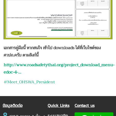
เอกสารคู่มือนี้ หากสนใจ เข้าไป downloads ได้ที่เว็บไซต์ของ
ศวปถ.ครับ ตามลิงก์นี้
http://www.roadsafetythai.org/project_download_menu-
edoc-4-…
#
Meet_OHSWA_President
ข้อมูลติดต่อ
Quick Links
Contact us
ระบบสมาชิก