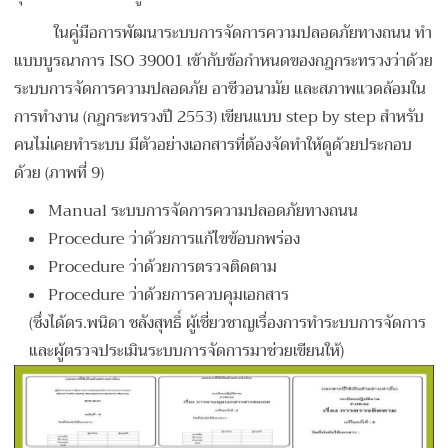
ในคู่มือการพัฒนาระบบการจัดการความปลอดภัยทางถนน ทำ
แบบบูรณาการ ISO 39001 เข้ากับข้อกำหนดของกฎกระทรวงว่าด้วย
ระบบการจัดการความปลอดภัย อาชีวอนามัย และสภาพแวดล้อมใน
การทำงาน (กฎกระทรวงปี 2553) เขียนแบบ step by step สำหรับ
คนไม่เคยทำระบบ มีตัวอย่างเอกสารที่ต้องจัดทำให้ดูด้วยประกอบ
ด้วย (ภาพที่ 9)
Manual ระบบการจัดการความปลอดภัยทางถนน
Procedure ว่าด้วยการแก้ไขข้อบกพร่อง
Procedure ว่าด้วยการตรวจติดตาม
Procedure ว่าด้วยการควบคุมเอกสาร
(ซึ่งได้ดร.พนิดา ชลังสุทธิ์ ผู้เชี่ยวชาญเรื่องการทำระบบการจัดการ
และผู้ตรวจประเมินระบบการจัดการมาช่วยเขียนให้)