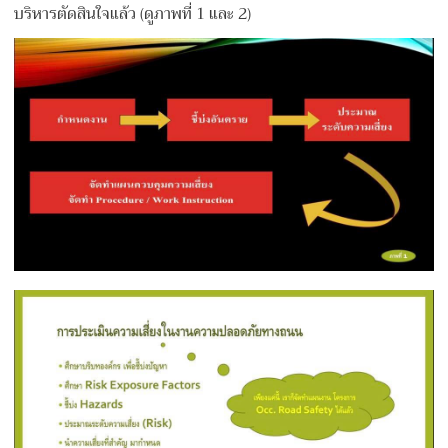
บริหารตัดสินใจแล้ว (ดูภาพที่ 1 และ 2)