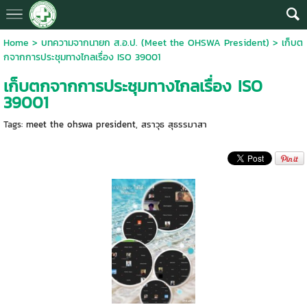
Home
>
บทความจากนายก ส.อ.ป. (Meet the OHSWA President)
>
เก็บต
กจากการประชุมทางไกลเรื่อง ISO 39001
เก็บตกจากการประชุมทางไกลเรื่อง ISO
39001
Tags:
meet the ohswa president
,
สราวุธ สุธรรมาสา