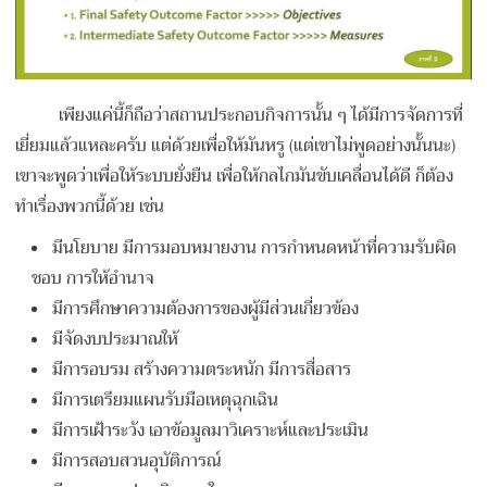
เพียงแค่นี้ก็ถือว่าสถานประกอบกิจการนั้น ๆ ได้มีการจัดการที่
เยี่ยมแล้วแหละครับ แต่ด้วยเพื่อให้มันหรู (แต่เขาไม่พูดอย่างนั้นนะ)
เขาจะพูดว่าเพื่อให้ระบบยั่งยืน เพื่อให้กลไกมันขับเคลื่อนได้ดี ก็ต้อง
ทำเรื่องพวกนี้ด้วย เช่น
มีนโยบาย มีการมอบหมายงาน การกำหนดหน้าที่ความรับผิด
ชอบ การให้อำนาจ
มีการศึกษาความต้องการของผู้มีส่วนเกี่ยวข้อง
มีจัดงบประมาณให้
มีการอบรม สร้างความตระหนัก มีการสื่อสาร
มีการเตรียมแผนรับมือเหตุฉุกเฉิน
มีการเฝ้าระวัง เอาข้อมูลมาวิเคราะห์และประเมิน
มีการสอบสวนอุบัติการณ์