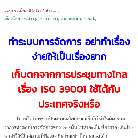
เผยแพร่เมื่อ: 08/07/2563....,
เขียนโดย รศ.สราวุธ สุธรรมาสา, นายกสมาคม ส.อ.ป.,
ทำระบบการจัดการ อย่าทำเรื่อง
ง่ายให้เป็นเรื่องยาก
เก็บตกจากการประชุมทางไกล
เรื่อง ISO 39001 ใช้ได้กับ
ประเทศจริงหรือ
ไม่แน่ใจว่าเพราะเป็นคนมองโลกสวยหรือไม่ ทำให้คิดเสมอ
ว่าการทำระบบการจัดการของ ISO นั้น ไม่น่าจะเป็นเรื่องยาก (เกินไป)
จนทำให้รู้สึกท้อ (แม้เพียงแค่คิดว่าจะทำ ก็หมดแรงแล้ว)