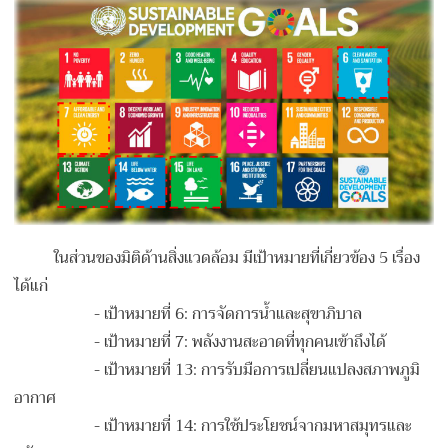
ในส่วนของมิติด้านสิ่งแวดล้อม มีเป้าหมายที่เกี่ยวข้อง 5 เรื่อง
ได้แก่
- เป้าหมายที่ 6: การจัดการน้ำและสุขาภิบาล
- เป้าหมายที่ 7: พลังงานสะอาดที่ทุกคนเข้าถึงได้
- เป้าหมายที่ 13: การรับมือการเปลี่ยนแปลงสภาพภูมิ
อากาศ
- เป้าหมายที่ 14: การใช้ประโยชน์จากมหาสมุทรและ