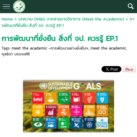
Home
>
บทความ OH&S จากสายงานวิชาการ (Meet the Academic)
>
กา
รพัฒนาที่ยั่งยืน สิ่งที่ จป. ควรรู้ EP.1
การพัฒนาที่ยั่งยืน สิ่งที่ จป. ควรรู้ EP.1
Tags:
meet the academic -การพัฒนาอย่างยั่งยืนฯ
,
meet the academic
,
กุลธิดา บรรจงศิริ