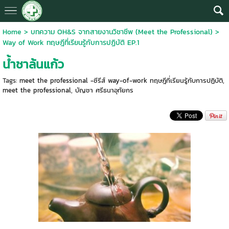
Home
>
บทความ OH&S จากสายงานวิชาชีพ (Meet the Professional)
>
Way of Work ทฤษฎีที่เรียนรู้กับการปฏิบัติ EP.1
น้ำชาล้นแก้ว
Tags:
meet the professional -ซีรีส์ way-of-work ทฤษฎีที่เรียนรู้กับการปฏิบัติ
,
meet the professional
,
บัญชา ศรีธนาอุทัยกร