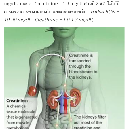
mg/dL และ ค่า Creatinine = 1.3 mg/dLส่วนปี 2561 ไม่ได้มี
การตรวจการทำงานของไต และเกลือแร่เลยค่ะ ;
ค่าปกติ
BUN =
10-20 mg/dL , Creatinine = 1.0-1.3 mg/dL
)