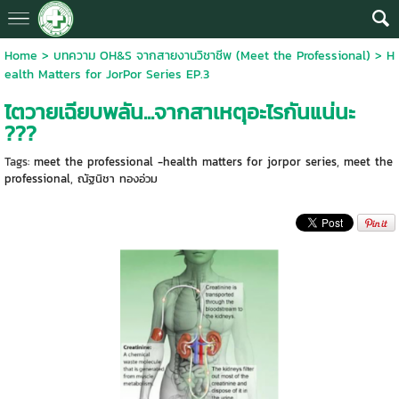
Home
>
บทความ OH&S จากสายงานวิชาชีพ (Meet the Professional)
>
H
ealth Matters for JorPor Series EP.3
ไตวายเฉียบพลัน...จากสาเหตุอะไรกันแน่นะ
???
Tags:
meet the professional -health matters for jorpor series
,
meet the
professional
,
ณัฐนิชา ทองอ่วม