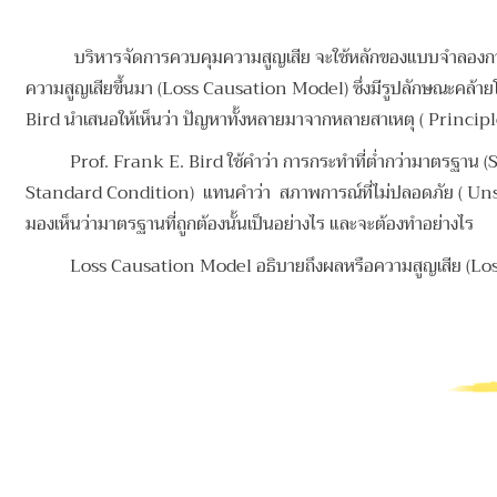
บริหารจัดการควบคุมความสูญเสีย จะใช้หลักของแบบจำลองการ
ความสูญเสียขึ้นมา (Loss Causation Model) ซึ่งมีรูปลักษณะคล้าย
Bird นำเสนอให้เห็นว่า ปัญหาทั้งหลายมาจากหลายสาเหตุ ( Princip
Prof. Frank E. Bird ใช้คำว่า การกระทำที่ต่ำกว่ามาตรฐาน (Su
Standard Condition) แทนคำว่า สภาพการณ์ที่ไม่ปลอดภัย ( Unsafe
มองเห็นว่ามาตรฐานที่ถูกต้องนั้นเป็นอย่างไร และจะต้องทำอย่างไร
Loss Causation Model อธิบายถึงผลหรือความสูญเสีย (Los