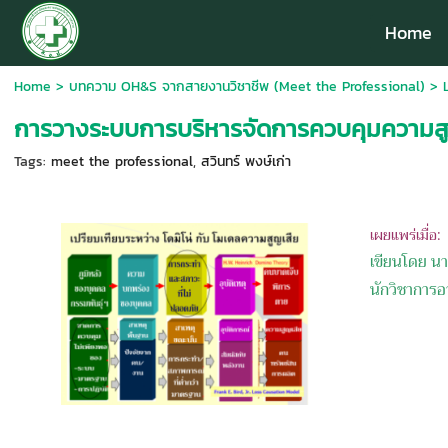
Home
Home
>
บทความ OH&S จากสายงานวิชาชีพ (Meet the Professional)
>
การวางระบบการบริหารจัดการควบคุมความ
Tags:
meet the professional
,
สวินทร์ พงษ์เก่า
เผยแพร่เมื่อ
เขียนโดย นา
นักวิชาการ