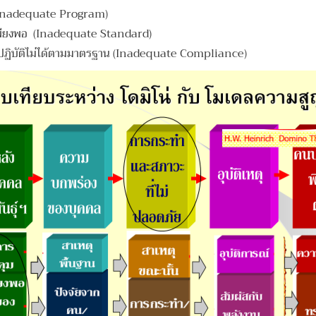
อ (Inadequate Program)
ม่เพียงพอ (Inadequate Standard)
อปฏิบัติไม่ได้ตามมาตรฐาน
(Inadequate Compliance)