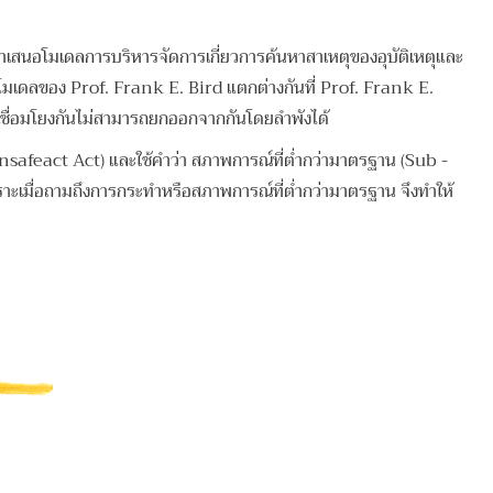
เสนอโมเดลการบริหารจัดการเกี่ยวการค้นหาสาเหตุของอุบัติเหตุและ
่โมเดลของ Prof. Frank E. Bird แตกต่างกันที่ Prof. Frank E.
เชื่อมโยงกันไม่สามารถยกออกจากกันโดยลำพังได้
afeact Act) และใช้คำว่า สภาพการณ์ที่ต่ำกว่ามาตรฐาน (Sub -
ะเมื่อถามถึงการกระทำหรือสภาพการณ์ที่ต่ำกว่ามาตรฐาน จึงทำให้