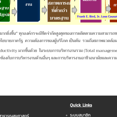
ยิ่งขึ้น" ทุกองค์กรจะมีขีดจำกัดสูงสุดของการผลิตตามความสามารถของปั
่น นโยบายภาครัฐ ความต้องการของผู้บริโภค เป็นต้น รวมถึงสภาพแวดล้
ม productivity มากขึ้นด้วย ในระบบการบริหารงานรวม (Total manage
่ยวข้องกับการบริหารงานด้านอื่นๆ และการบริหารงานอาชีวอนามัยและคว
Quick Links
ระบบสมาชิก
ะสาธารณสุขศาสตร์