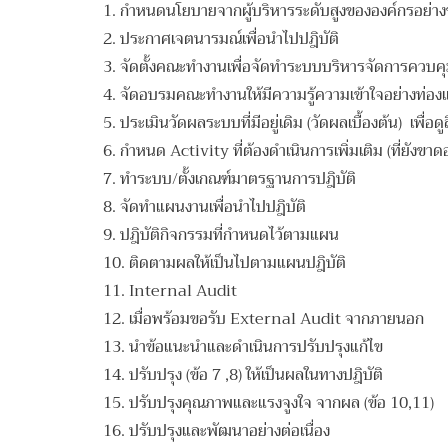
1. กำหนดนโยบายจากผู้บริหารระดับสูงขององค์กรอย่
2. ประกาศเจตนารมณ์เพื่อนำไปปฎิบัติ
3. จัดตั้งคณะทำงานเพื่อจัดทำระบบบริหารจัดการควบค
4. จัดอบรมคณะทำงานให้มีความรู้ความเข้าใจอย่างท่องแท
5. ประเมินวัดผลระบบที่มีอยู่เดิม (วัดผลเบื้องต้น) เพื่อดูส
6. กำหนด Activity ที่ต้องดำเนินการเพิ่มเติม (ที่ยังขาดอย
7. ทำระบบ/ตั้งเกณฑ์มาตรฐานการปฎิบัติ
8. จัดทำแผนงานเพื่อนำไปปฎิบัติ
9. ปฎิบัติกิจกรรมที่กำหนดไว้ตามแผน
10. ติดตามผลให้เป็นไปตามแผนปฎิบัติ
11. Internal Audit
12. เมื่อพร้อมขอรับ External Audit จากภายนอก
13. นำข้อแนะนำและดำเนินการปรับปรุงแก้ไข
14. ปรับปรุง (ข้อ 7 ,8) ให้เป็นผลในทางปฎิบัติ
15. ปรับปรุงคุณภาพและแรงจูงใจ จากผล (ข้อ 10,11)
16. ปรับปรุงและพัฒนาอย่างต่อเนื่อง