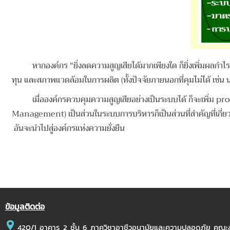
หากองค์กร "ยิ่งลดความสูญเสียได้มากเพียงใด ก็ยิ่งเพิ่มผลกำไรมาก
ทุน และสภาพแวดล้อมในการผลิต (ทั้งปัจจัยภายนอกที่คุมไม่ได้ เช
เ
มื่อองค์กรควบคุมความสูญเสียอย่างเป็นระบบได้ ก็จะเพิ่
Management) เป็นส่วนในระบบการบริหารก็เป็นส่วนที่สำคัญที่เกี
อันจะนำไปสู่องค์กรแห่งความยั่งยืน
ข้อมูลติดต่อ
420/1 อาคาร 2 ชั้น 6 ภาควิชาอาชีวอนามัยและความปลอดภัย คณ