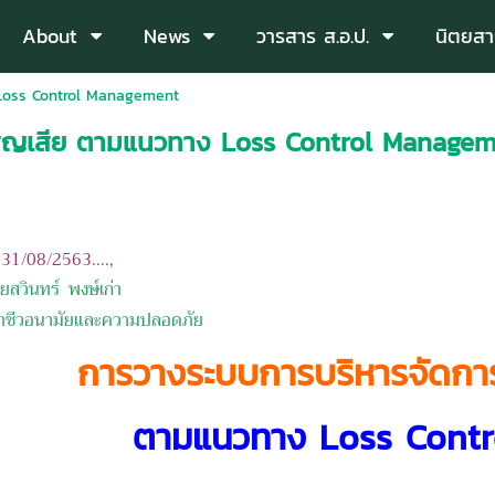
About
News
วารสาร ส.อ.ป.
นิตยสา
Loss Control Management
สูญเสีย ตามแนวทาง Loss Control Manage
: 31/08/
2563....,
ยสวินทร์ พงษ์เก่า
อาชีวอนามัยและความปลอดภัย
การวางระบบการบริหารจัดกา
ตามแนวทาง Loss Cont