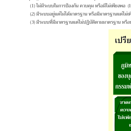
(1) ไม่มีระบบในการป้องกัน ควบคุม หรือมีไม่เพียงพ
(2) มีระบบอยู่แต่ไม่ได้มาตรฐาน หรือมีมาตรฐานแต่ไ
(3) มีระบบที่มีมาตรฐานแต่ไม่ปฏิบัติตามมาตรฐาน หรื