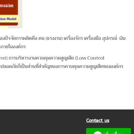
จจัยการผลิตคือ คน (แรงงาน) เครื่องจักร เครื่องมือ อุปกรณ์ เงิน
อมภายในองค์กร
ment) การบริหารงานควบคุมความสูญเสีย (Loss Control
ามปลอดภัยก็เป็นส่วนที่สำคัญของการควบคุมความสูญเสียขององค์กร
Contact us