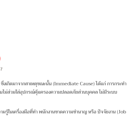
ซึ่งเกิดมาจากสาเหตุขณะนั้น (Immediate Cause) ได้แก่ การกระทำ
งานไม่ส่วมใส่อุปกรณ์คุ้มครองความปลอดภัยส่วนบุคคล ไม่มีระบบ
ีความรู้ในเครื่องมือที่ทำ พนักงานขาดความชำนาญ
หรือ ปัจจัยงาน (Job