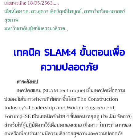
เผยแพร่เมื่อ: 18/05/2563....,
เขียนโดย รศ. ดร.สุดาว เลิศวิสุทธิไพบูลย์, สาขาวิชาวิทยาศาสตร์
สุขภาพ
มหาวิทยาลัยสุโขทัยธรรมาธิราช
...,
เทคนิค
SLAM:
4 ขั้นตอนเพื่อ
ความปลอดภัย
สาระสังเขป
เทคนิคสแลม (SLAM technique) เป็นเทคนิคเพื่อความ
ปลอดภัยในการทำงานที่พัฒนาขึ้นโดย The Construction
Industry’s Leadership and Worker Engagement
Forum;HSE เป็นเทคนิคจำง่าย 4 ขั้นตอน (หยุดดู ประเมิน จัดการ)
สำหรับให้ผู้ปฏิบัติงานใช้เตือนตนเองเสมอ เมื่อคาดว่าการทำงานของ
ตนหรือเพื่อนร่วมงานมีความเสี่ยงต่อสุขภาพและความปลอดภัย