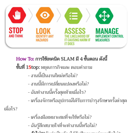
How To:
การใช้เทคนิค SLAM มี 4 ขั้นตอน ดังนี้
ขั้นที่
1
S
top:
หยุดภารกิจและ ตอบคำถาม
-
งานนี้เป็นงานใหม่หรือไม่?
-
งานนี้มีการเปลี่ยนแปลงหรือไม่?
-
ฉันทำงานนี้ครั้งสุดท้ายเมื่อไร?
-
เครื่องจักรหรืออุปกรณ์ได้รับการบำรุงรักษาครั้งล่าสุด
เมื่อไร?
-
เครื่องมือเหมาะสมที่จะใช้หรือไม่?
-
ฉันรู้สึกสบายใจที่จะทำงานนี้หรือไม่?