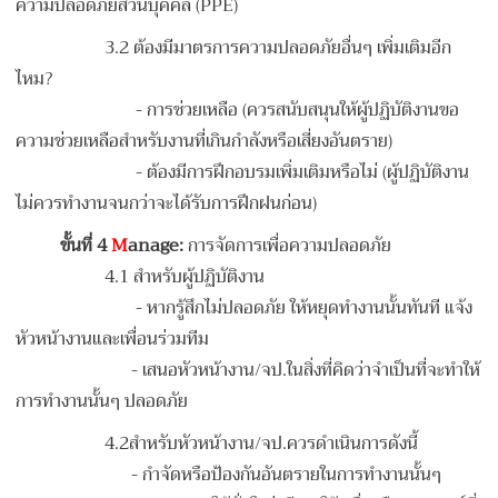
ความปลอดภัยส่วนบุคคล (PPE)
3.2 ต้องมีมาตรการความปลอดภัยอื่นๆ เพิ่มเติมอีก
ไหม?
-
การช่วยเหลือ (ควรสนับสนุนให้ผู้ปฏิบัติงานขอ
ความช่วยเหลือสำหรับงานที่เกินกำลังหรือเสี่ยงอันตราย)
-
ต้องมีการฝึกอบรมเพิ่มเติมหรือไม่ (ผู้ปฏิบัติงาน
ไม่ควรทำงานจนกว่าจะได้รับการฝึกฝนก่อน)
ขั้นที่
4
M
anage:
การจัดการเพื่อความปลอดภัย
4.1 สำหรับผู้ปฏิบัติงาน
-
หากรู้สึกไม่ปลอดภัย ให้หยุดทำงานนั้นทันที แจ้ง
หัวหน้างานและเพื่อนร่วมทีม
- เสนอหัวหน้างาน/จป.ในสิ่งที่คิดว่าจำเป็นที่จะทำให้
การทำงานนั้นๆ ปลอดภัย
4.2สำหรับหัวหน้างาน/จป.ควรดำเนินการดังนี้
-
กำจัดหรือป้องกันอันตรายในการทำงานนั้นๆ