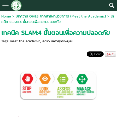
Home
>
บทความ OH&S จากสายงานวิชาการ (Meet the Academic)
>
เท
คนิค SLAM:4 ขั้นตอนเพื่อความปลอดภัย
เทคนิค SLAM:4 ขั้นตอนเพื่อความปลอดภัย
Tags:
meet the academic
,
สุดาว เลิศวิสุทธิไพบูลย์