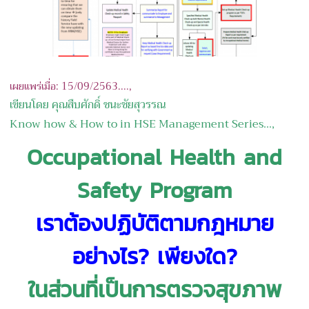
เผยแพร่เมื่อ: 15/09/2563....,
เขียนโดย คุณสืบศักดิ์ ชนะชัยสุวรรณ
Know how & How to in HSE Management Series...,
Occupational Health and
Safety Program
เราต้องปฏิบัติตามกฎหมาย
อย่างไร? เพียงใด?
ในส่วนที่เป็นการตรวจสุขภาพ