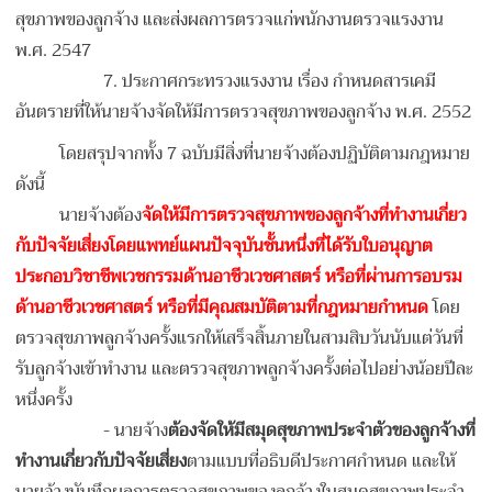
สุขภาพของลูกจ้าง และส่งผลการตรวจแก่พนักงานตรวจแรงงาน
พ.ศ. 2547
7.
ประกาศกระทรวงแรงงาน เรื่อง กำหนดสารเคมี
อันตรายที่ให้นายจ้างจัดให้มีการตรวจสุขภาพของลูกจ้าง พ.ศ. 2552
โดยสรุปจากทั้ง 7 ฉบับมีสิ่งที่นายจ้างต้องปฏิบัติตามกฎหมาย
ดังนี้
นายจ้างต้อง
จัดให้มีการตรวจสุขภาพของลูกจ้างที่ทำงานเกี่ยว
กับปัจจัยเสี่ยงโดยแพทย์แผนปัจจุบันชั้นหนึ่งที่ได้รับใบอนุญาต
ประกอบวิชาชีพเวชกรรมด้านอาชีวเวชศาสตร์ หรือที่ผ่านการอบรม
ด้านอาชีวเวชศาสตร์ หรือที่มีคุณสมบัติตามที่กฎหมายกำหนด
โดย
ตรวจสุขภาพลูกจ้างครั้งแรกให้เสร็จสิ้นภายในสามสิบวันนับแต่วันที่
รับลูกจ้างเข้าทำงาน และตรวจสุขภาพลูกจ้างครั้งต่อไปอย่างน้อยปีละ
หนึ่งครั้ง
- นายจ้าง
ต้องจัดให้มี
สมุดสุขภาพประจำตัวของลูกจ้างที่
ทำงานเกี่ยวกับปัจจัยเสี่ยง
ตามแบบที่อธิบดีประกาศกำหนด และให้
นายจ้างบันทึกผลการตรวจสุขภาพของลูกจ้างในสมุดสุขภาพประจำ