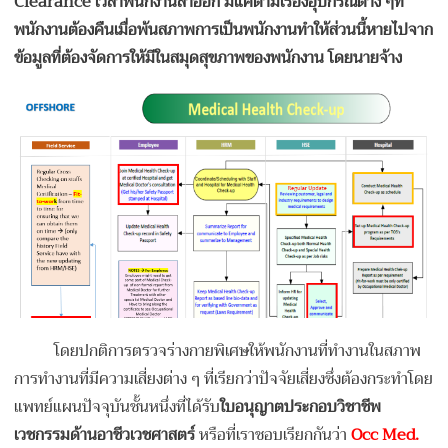
Clearance เวลาพนักงานลาออก มีแค่ตามเรื่องอุปกรณ์ต่าง ๆที่
พนักงานต้องคืนเมื่อพ้นสภาพการเป็นพนักงานทำให้ส่วนนี้หายไปจาก
ข้อมูลที่ต้องจัดการให้มีในสมุดสุขภาพของพนักงาน โดยนายจ้าง
โดยปกติการตรวจร่างกายพิเศษให้พนักงานที่ทำงานในสภาพ
การทำงานที่มีความเสี่ยงต่าง ๆ ที่เรียกว่าปัจจัยเสี่ยงซึ่งต้องกระทำโดย
แพทย์แผนปัจจุบันชั้นหนึ่งที่ได้รับ
ใบอนุญาตประกอบวิชาชีพ
เวชกรรมด้านอาชีวเวชศาสตร์
หรือที่เราชอบเรียกกันว่า
Occ Med.