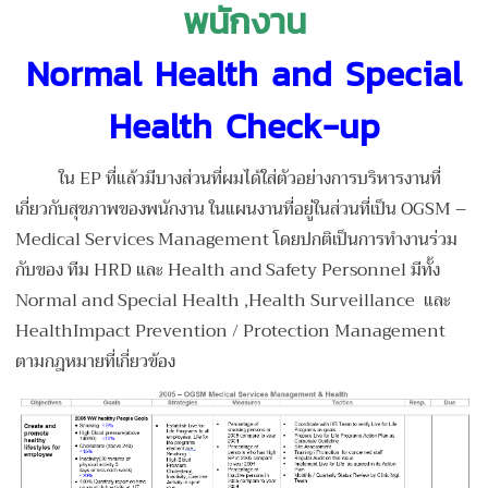
พนักงาน
Normal Health and Special
Health Check-up
ใน EP ที่แล้วมีบางส่วนที่ผมได้ใส่ตัวอย่างการบริหารงานที่
เกี่ยวกับสุขภาพของพนักงาน ในแผนงานที่อยู่ในส่วนที่เป็น OGSM –
Medical Services Management โดยปกติเป็นการทำงานร่วม
กับของ ทีม HRD และ Health and Safety Personnel มีทั้ง
Normal and Special Health ,Health Surveillance และ
HealthImpact Prevention / Protection Management
ตามกฎหมายที่เกี่ยวข้อง