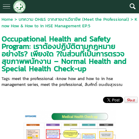
Home
>
บทความ OH&S จากสายงานวิชาชีพ (Meet the Professional)
>
K
now How & How to in HSE Management EP.5
Occupational Health and Safety
Program: เราต้องปฏิบัติตามกฎหมาย
อย่างไร? เพียงใด ?ในส่วนที่เป็นการตรวจ
สุขภาพพนักงาน – Normal Health and
Special Health Check-up
Tags:
meet the professional -know how and how to in hse
management series
,
meet the professional
,
สืบศักดิ์ ชนะชัยสุวรรณ