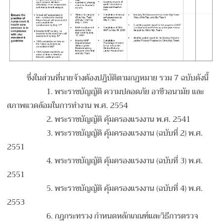
ซึ่งในส่วนที่นายจ้างต้องปฏิบัติตามกฎหมาย รวม 7 ฉบับดังนี้
1.
พระราชบัญญัติ ความปลอดภัย อาชีวอนามัย และ
สภาพแวดล้อมในการทำงาน พ.ศ. 2554
2.
พระราชบัญญัติ คุ้มครองแรงงาน พ.ศ. 2541
3.
พระราชบัญญัติ คุ้มครองแรงงาน (ฉบับที่ 2) พ.ศ.
2551
4.
พระราชบัญญัติ คุ้มครองแรงงาน (ฉบับที่ 3) พ.ศ.
2551
5.
พระราชบัญญัติ คุ้มครองแรงงาน (ฉบับที่ 4) พ.ศ.
2553
6.
กฎกระทรวง กำหนดหลักเกณฑ์และวิธีการตรวจ