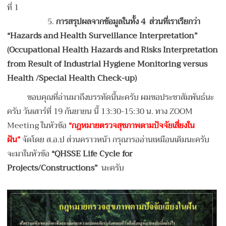
ที่ 1
5.
การสรุปผลจากข้อมูลในทั้ง
4 ส่วนที่เราเรียกว่า
“Hazards and Health Surveillance Interpretation”
(Occupational Health Hazards and Risks Interpretation
from Result of Industrial Hygiene Monitoring versus
Health /Special Health Check-up)
ขอบคุณที่อ่านมาถึงบรรทัดนี้นะครับ ผมขอประชาสัมพันธ์นะ
ครับ วันเสาร์ที่ 19 กันยายน นี้ 13:30-15:30 น. ทาง ZOOM
Meeting ในหัวข้อ
“กฎหมายตรวจสุขภาพตามปัจจัยเสี่ยงใน
ฝัน”
จัดโดย ส.อ.ป ส่วนคราวหน้า กรุณารออ่านเหมือนเดิมนะครับ
จะมาในหัวข้อ
“QHSSE Life Cycle for
Projects/Constructions”
นะครับ