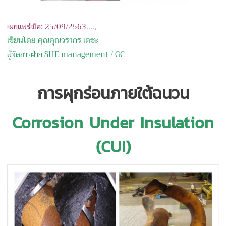
เผยแพร่เมื่อ: 25/09/2563....,
เขียนโดย คุณคุณวรากร เดชะ
ผู้จัดการฝ่าย SHE management / GC
การผุกร่อนภายใต้ฉนวน
Corrosion Under Insulation
(CUI)