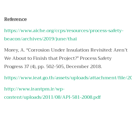
Reference
https://www.aiche.org/ccps/resources/process-safety-
beacon/archives/2019/june/thai
Morey, A. “Corrosion Under Insulation Revisited: Aren’t
We About to Finish that Project?” Process Safety
Progress 37 (4), pp. 502-505, December 2018.
https://www.ieat.go.th/assets/uploads/attachment/file
http://www.irantpm.ir/wp-
content/uploads/2011/08/API-581-2008.pdf