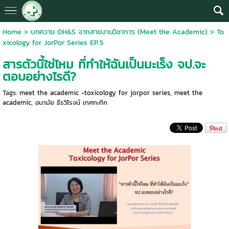
Home
>
บทความ OH&S จากสายงานวิชาการ (Meet the Academic)
>
To
xicology for JorPor Series EP.5
สารตัวนี้ใช่ไหม ที่ทำให้ฉันเป็นมะเร็ง จป.จะ
ตอบอย่างไรดี?
Tags:
meet the academic -toxicology for jorpor series
,
meet the
academic
,
อนามัย ธีรวิโรจน์ เทศกะทึก