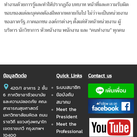
ทำงานด้วยการรู้และทำให้ปรากฏถึง บทบาท หน้าที่และความรับผิด
ชอบของแต่ละบุคคลต้องมีหลากหลายกันไป ไม่ว่าจะเป็นหน่วยงาน
ของภาครัฐ ภาคเอกชน องค์กรต่างๆ ตั้งแต่หัวหน้าหน่วยงาน ผู้
บริหาร นักวิชาการ หัวหน้างาน พนักงาน และ “คนทำงาน” ทุกคน
ข้อมูลติดต่อ
Quick Links
Contact us
ระบบสมาชิก
420/1 อาคาร 2 ชั้น
ข้อบังคับ
6 ภาควิชาอาชีวอนามัย
และความปลอดภัย คณะ
สมาคม
สาธารณสุขศาสตร์
Meet the
มหาวิทยาลัยมหิดล ถนน
President
ราชวิถี แขวงทุ่งพญาไท
Meet the
เขตราชเทวี กรุงเทพฯ
Professional
10400