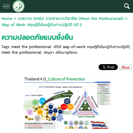
Home
>
บทความ OH&S จากสายงานวิชาชีพ (Meet the Professional)
>
Way of Work ทฤษฎีที่เรียนรู้กับการปฏิบัติ EP.3
ความปลอดภัยแบบยั่งยืน
Tags:
meet the professional -ซีรีส์ way-of-work ทฤษฎีที่เรียนรู้กับการปฏิบัติ
,
meet the professional
,
บัญชา ศรีธนาอุทัยกร