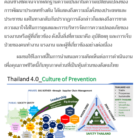
ค่อนข้างชัดเจนจากหลักฐานความเป็นมาในความเปลี่ยนแปลงของ
การพัฒนาประเทศข้างต้น ได้แสดงถึงความมั่งคั่งของประเทศและ
ประชาชน แต่ในทางกลับกันปรากฎการดังกล่าวก็แสดงถึงการขาด
ความเอาใจใส่ในการดูแลและการบริหารจัดการความปลอดภัยของ
แรงงานหรือผู้ที่เกี่ยวข้อง ดังนั้นสิ่งที่ตามมาคือ อุบัติเหตุ และการเจ็บ
ป่วยของคนทำงาน แรงงาน และผู้ที่เกี่ยวข้องอย่างต่อเนื่อง
ผมขอใช้โอกาสนี้ในการนำเสนอความคิดเห็นต่อการดำเนินงาน
เพื่อคุณภาพชีวิตนี้กับทุกภาคส่วนที่เป็นหุ้นส่วนของสังคมไทย