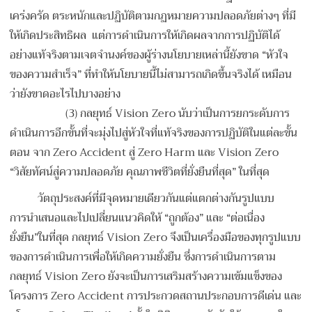
เคร่งครัด ตระหนักและปฏิบัติตามกฏหมายความปลอดภัยต่างๆ ที่มี
ให้เกิดประสิทธิผล แต่การดำเนินการให้เกิดผลจากการปฏิบัติได้
อย่างแท้จริงตามเจตจำนงค์ของผู้ร่างนโยบายเหล่านี้ยังขาด “หัวใจ
ของความสำเร็จ” ที่ทำให้นโยบายนี้ไม่สามารถเกิดขึ้นจริงได้ เหมือน
ว่ายังขาดอะไรไปบางอย่าง
(3) กลยุทธ์ Vision Zero นับว่าเป็นการยกระดับการ
ดำเนินการอีกขั้นที่จะมุ่งไปสู่หัวใจที่แท้จริงของการปฏิบัติในแต่ละขั้น
ตอน จาก Zero Accident สู่ Zero Harm และ Vision Zero
“วิสัยทัศน์สู่ความปลอดภัย คุณภาพชีวิตที่ยั่งยืนที่สุด” ในที่สุด
วัตถุประสงค์ที่มีจุดหมายเดียวกันแต่แตกต่างกันรูปแบบ
การนำเสนอและไปเปลี่ยนแนวคิดให้ “ถูกต้อง” และ “ต่อเนื่อง
ยั่งยืน”ในที่สุด กลยุทธ์ Vision Zero จึงเป็นเครื่องมือของทุกรูปแบบ
ของการดำเนินการเพื่อให้เกิดความยั่งยืน ซึ่งการดำเนินการตาม
กลยุทธ์ Vision Zero ยังจะเป็นการเสริมสร้างความเข้มแข็งของ
โครงการ Zero Accident การประกวดสถานประกอบการดีเด่น และ