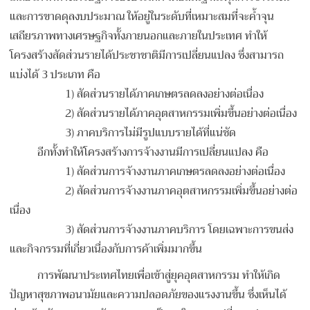
และการขาดดุลงบประมาณ ให้อยู่ในระดับที่เหมาะสมที่จะค้ำจุน
เสถียรภาพทางเศรษฐกิจทั้งภายนอกและภายในประเทศ ทำให้
โครงสร้างสัดส่วนรายได้ประชาชาติมีการเปลี่ยนแปลง ซึ่งสามารถ
แบ่งได้ 3 ประเภท คือ
1) สัดส่วนรายได้ภาคเกษตรลดลงอย่างต่อเนื่อง
2) สัดส่วนรายได้ภาคอุตสาหกรรมเพิ่มขึ้นอย่างต่อเนื่อง
3) ภาคบริการไม่มีรูปแบบรายได้ที่แน่ชัด
อีกทั้งทำให้โครงสร้างการจ้างงานมีการเปลี่ยนแปลง คือ
1) สัดส่วนการจ้างงานภาคเกษตรลดลงอย่างต่อเนื่อง
2) สัดส่วนการจ้างงานภาคอุตสาหกรรมเพิ่มขึ้นอย่างต่อ
เนื่อง
3) สัดส่วนการจ้างงานภาคบริการ โดยเฉพาะการขนส่ง
และกิจกรรมที่เกี่ยวเนื่องกับการค้าเพิ่มมากขึ้น
การพัฒนาประเทศไทยเพื่อเข้าสู่ยุคอุตสาหกรรม ทำให้เกิด
ปัญหาสุขภาพอนามัยและความปลอดภัยของแรงงานขึ้น ซึ่งเห็นได้