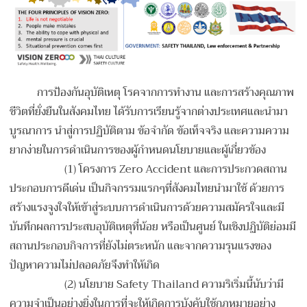
การป้องกันอุบัติเหตุ โรคจากการทำงาน และการสร้างคุณภาพ
ชีวิตที่ยั่งยืนในสังคมไทย ได้รับการเรียนรู้จากต่างประเทศและนำมา
บูรณาการ นำสู่การปฏิบัติตาม ข้อจำกัด ข้อเท็จจริง และความความ
ยากง่ายในการดำเนินการของผู้กำหนดนโยบายและผู้เกี่ยวข้อง
(1) โครงการ Zero Accident และการประกวดสถาน
ประกอบการดีเด่น เป็นกิจกรรมแรกๆที่สังคมไทยนำมาใช้ ด้วยการ
สร้างแรงจูงใจให้เข้าสู่ระบบการดำเนินการด้วยความสมัครใจและมี
บันทึกผลการประสบอุบัติเหตุที่น้อย หรือเป็นศูนย์ ในเชิงปฏิบัติย่อมมี
สถานประกอบกิจการที่ยังไม่ตระหนัก และจากความรุนแรงของ
ปัญหาความไม่ปลอดภัยจึงทำให้เกิด
(2) นโยบาย Safety Thailand ความริเริ่มนี้นับว่ามี
ความจำเป็นอย่างยิ่งในการที่จะให้เกิดการบังคับใช้กฎหมายอย่าง