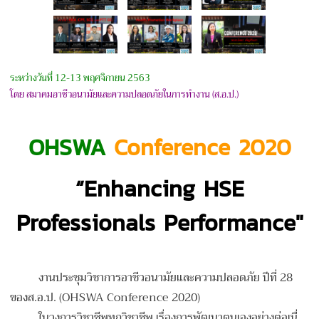
ระหว่างวันที่ 12-13 พฤศจิกายน 2563
โดย สมาคมอาชีวอนามัยและความปลอดภัยในการทำงาน (ส.อ.ป.)
OHSWA
Conference 2020
“Enhancing HSE
Professionals Performance"
งานประชุมวิชาการอาชีวอนามั
ยและความปลอดภัย ปีที่ 28
ของส.อ.ป. (OHSWA Conference 2020)
ในวงการวิชาชีพทุกวิชาชีพ เรื่องการพัฒนาตนเองอย่างต่อเนื่