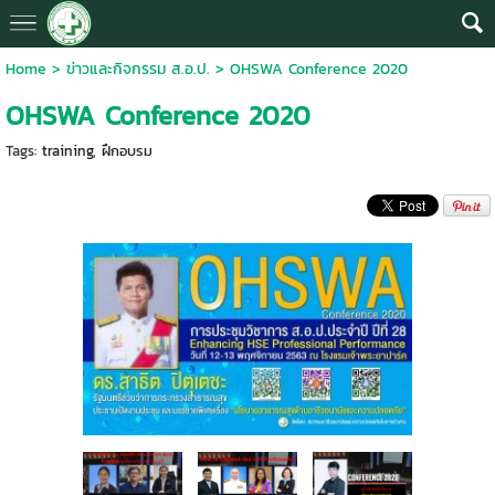
Home
>
ข่าวและกิจกรรม ส.อ.ป.
>
OHSWA Conference 2020
OHSWA Conference 2020
Tags:
training
,
ฝึกอบรม