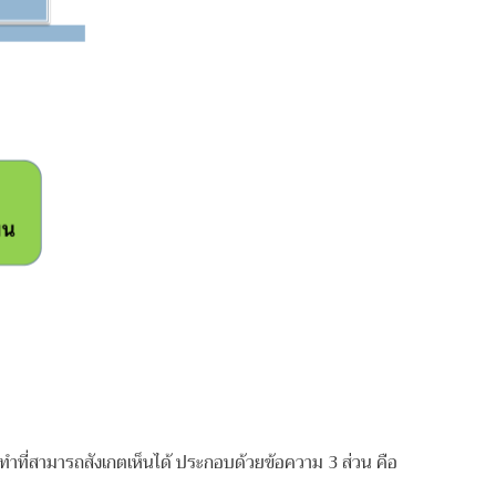
กระทำที่สามารถสังเกตเห็นได้ ประกอบด้วยข้อความ 3 ส่วน คือ