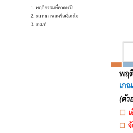
1. พฤติกรรมที่คาดหวัง
2. สถานการณหรือเงื่อนไข
3. เกณฑ์