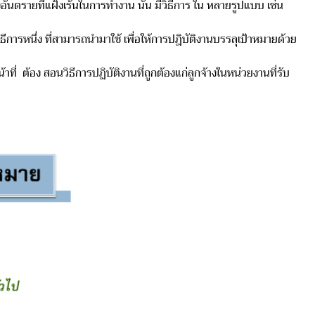
ตรายที่แฝ้งเร้นในการทำงาน นั้น มีวิธีการ ใน หลายรูปแบบ เช่น
หนึ่ง ที่สามารถนำมาใช้ เพื่อให้การปฎิบัติงานบรรลุเป้าหมายด้วย
ี่ ต้อง สอนวิธีการปฏิบัติงานที่ถูกต้องแก่ลูกจ้างในหน่วยงานที่รับ