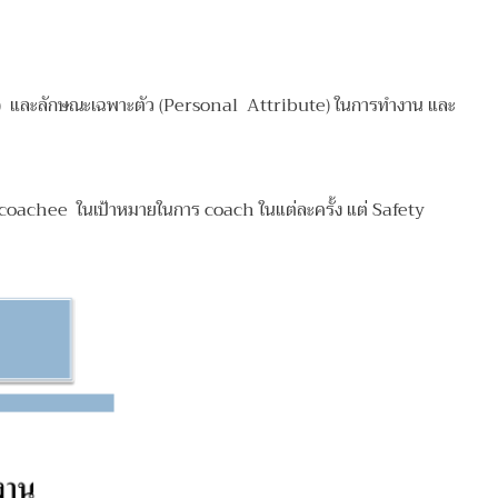
r) และลักษณะเฉพาะตัว (Personal Attribute) ในการทำงาน และ
อง coachee ในเป้าหมายในการ coach ในแต่ละครั้ง แต่
Safety