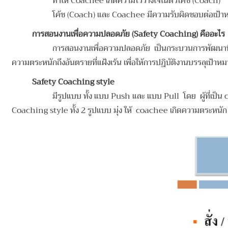
ทำให้ Coachee เกิดความไว้วางใจในตัวโค้ช (Coach)
โค้ช (Coach) และ Coachee มีความรับผิดชอบต่อเป้า
การสอนงานเพื่อความปลอดภัย (Safety Coaching) คืออะไร
การสอนงานเพื่อความปลอดภัย เป็นกระบวนการพัฒนาที
ความตระหนักถึงอันตรายที่แฝ้งเร้น เพื่อให้การปฎิบัติงานบรรลุเป้
Safety
Coaching style
มีรูปแบบ ทั้ง แบบ Push และ แบบ Pull โดย ผู้ที่เป็
Coaching style ทั้ง 2 รูปแบบ มุ่ง ให้ coachee เกิดความตระหน