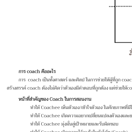
การ coach คืออะไร
การ coach เป็นทั้งศาสตร์ และศิลป ในการช่วยให้ผู้ที่ถูก co
สร้างสรรค์
coach ต้องไม่คิดว่าตัวเองมีคำตอบที่ถูกต้อง แต่ช่วยให
หน้าที่สำคัญของ Coach ในการสอนงาน
ทำให้ Coachee เห็นตัวเอง/เข้าใจตัวเอง ในศักยภาพที่ม
ทำให้ Coachee เกิดความอยากเปลี่ยนแปลงตัวเองและยก
ทำให้ Coachee มุ่งมั่นสู่เป้าหมายและรับผิดชอบ