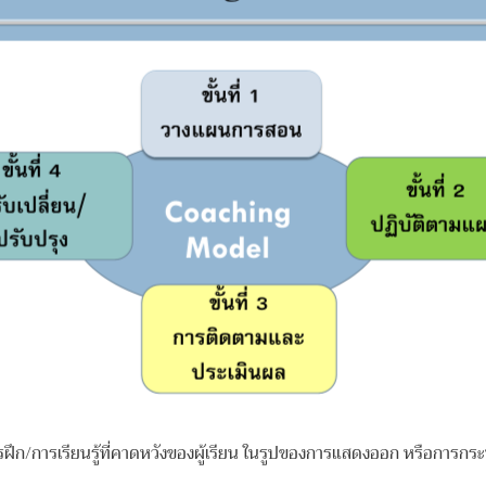
/การเรียนรู้ที่คาดหวังของผู้เรียน ในรูปของการแสดงออก หรือการ