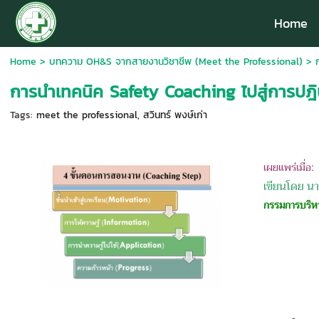
Home
Home
>
บทความ OH&S จากสายงานวิชาชีพ (Meet the Professional)
>
การนำเทคนิค Safety Coaching ไปสู่การปฎิ
Tags:
meet the professional
,
สวินทร์ พงษ์เก่า
เผยแพร่เมื่อ
เขียนโดย นา
กรรมการบริห