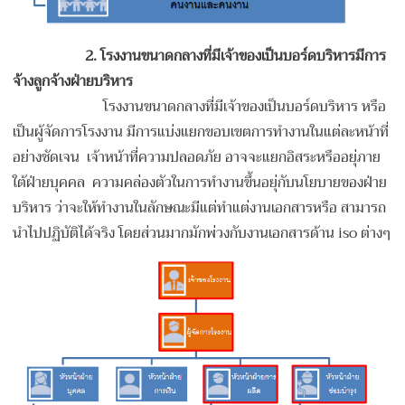
2. โรงงานขนาดกลางที่มีเจ้าของเป็นบอร์ดบริหาร
มีการ
จ้างลูกจ้างฝ่ายบริหาร
โรงงานขนาดกลางที่มีเจ้าของเป็นบอร์ดบริหาร หรือ
เป็นผู้จัดการโรงงาน มีการแบ่งแยกขอบเขตการทำงานในแต่ละหน้าที่
อย่างชัดเจน เจ้าหน้าที่ความปลอดภัย อาจจะแยกอิสระหรืออยุ่ภาย
ใต้ฝ่ายบุคคล ความคล่องตัวในการทำงานขึ้นอยุ่กับนโยบายของฝ่าย
บริหาร ว่าจะให้ทำงานในลักษณะมีแต่ทำแต่งานเอกสารหรือ สามารถ
นำไปปฏิบัติได้จริง โดยส่วนมากมักพ่วงกับงานเอกสารด้าน iso ต่างๆ