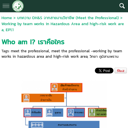
Home
>
บทความ OH&S จากสายงานวิชาชีพ (Meet the Professional)
>
Working by team works in Hazardous Area and high-risk work are
a, EP1.1
Who am I? เราคือใคร
Tags:
meet the professional
,
meet the professional -working by team
works in hazardous area and high-risk work area
,
วิทยา ภูมิสามพราน