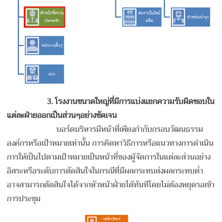
3. โรงงาน
ขนาดใหญ่
ที่มีการแบ่งแยกความรับผิดชอบใน
แต่ละฝ่ายออกเป็นส่วนๆอย่างชัดเจน
บอร์ดบริหารมีหน้าที่เพียงกำกับกรอบวัฒนธรรม
องค์กร​หรือเป้าหมายเท่านั้น การคิดหาวิธีการ​หรือแนวทางการดำเนิน
การให้เป็นไปตามเป้าหมาย​เป็นหน้าที่ของผู้จัดการในแต่ละส่วนอย่าง
อิสระหรือระดับการตัดสินใจในกรณีที่มีผลกระทบส่งผลกระทบต่ำ​
อาจสามารถตัดสินใจได้จากหัวหน้าฝ่่ายได้ทันทีโดยไม่ต้องหยุดรอเข้า
การประชุม