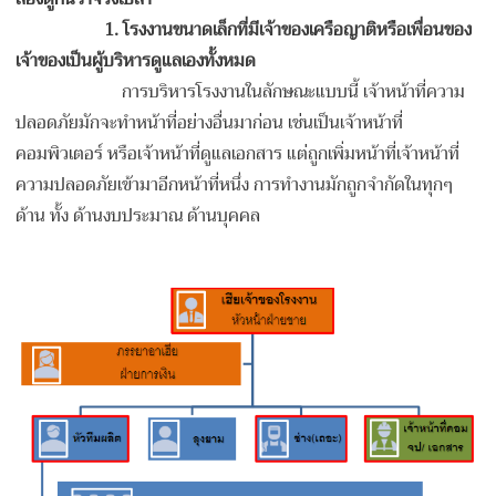
1.
โรงงานขนาดเล็กที่มีเจ้าของเครือญาติ
หรือเพื่อนของ
เจ้าของเป็นผู้บริหารดูแลเองทั้งหมด
การบริหารโรงงานในลักษณะแบบนี้ เจ้าหน้าที่ความ
ปลอดภัยมักจะทำหน้าที่อย่างอื่นมาก่อน เช่นเป็นเจ้าหน้าที่
คอมพิวเตอร์ หรือเจ้าหน้าที่ดูแลเอกสาร แต่ถูกเพิ่มหน้าที่เจ้าหน้าที่
ความปลอดภัยเข้ามาอีกหน้าที่หนึ่ง การทำงานมักถูกจำกัดในทุกๆ
ด้าน ทั้ง ด้านงบประมาณ ด้านบุคคล