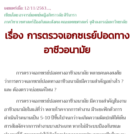
เผยแพร่เมื่อ: 12/11/2563....,
เขียนโดย อาจารย์แพทย์หญิงภัทราวลัย สิรินารา
ภาควิชาเวชศาสตร์ป้องกันและสังคม คณะแพทยศาสตร์ จุฬาลงกรณ์มหาวิทยาลัย
เรื่อง การตรวจเอกซเรย์ปอดทาง
อาชีวอนามัย
การตรวจเอกซเรย์ปอดทางอาชีวอนามัย หลายคนคงสงสัย
ว่าการตรวจเอกซเรย์ปอดทางอาชีวอนามัยมีความสำคัญอย่างไร ?
และ ต้องตรวจบ่อยแค่ไหน ?
การตรวจเอกซเรย์ปอดทางอาชีวอนามัย มีความสำคัญในงาน
อาชีวอนามัยในแง่ที่ว่า หลายโรคจากการทำงาน มีระยะฟักตัวการ
ดำเนินโรคนานเป็น 5-10 ปีขึ้นไปจนกว่าจะเกิดความผิดปกติให้เห็น
สารสัมผัสจากการทำงานบางประเภท หากไม่มีระบบป้องกันขณะ