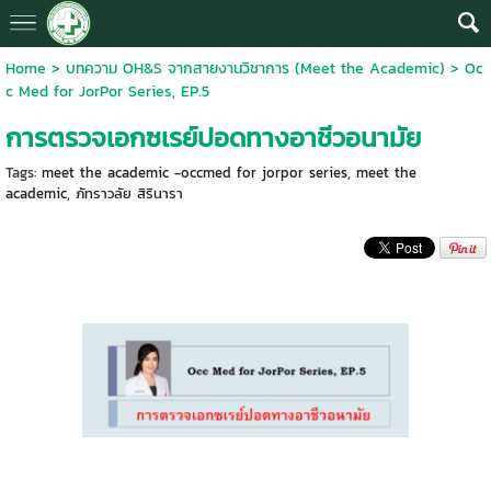
Home
>
บทความ OH&S จากสายงานวิชาการ (Meet the Academic)
>
Oc
c Med for JorPor Series, EP.5
การตรวจเอกซเรย์ปอดทางอาชีวอนามัย
Tags:
meet the academic -occmed for jorpor series
,
meet the
academic
,
ภัทราวลัย สิรินารา