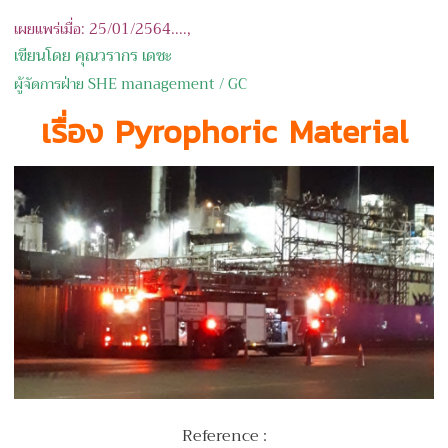
เผยแพร่เมื่อ: 25/01/2564....,
เขียนโดย คุณวรากร เดชะ
ผู้จัดการฝ่าย SHE management / GC
เรื่อง Pyrophoric Material
Reference :