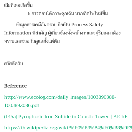
เสียที่เคยเกิดขึ้น
6.
การตอบโต้ภาวะฉุกเฉิน หากเกิดไฟไหม้ขึ้น
ข้อมูลสารเคมีอันตราย ถือเป็น Process Safety
Information ที่สำคัญ ผู้เกี่ยวข้องทั้งพนักงานและผู้รับเหมาต้อง
ทราบและช่วยกันดูแลตั้งแต่ต้น
สวัสดีครับ
Reference
http://www.ecolog.com/daily_images/1003890388-
1003892086.pdf
(145a) Pyrophoric Iron Sulfide in Caustic Tower | AIChE
https://th.wikipedia.org/wiki/%E0%B9%84%E0